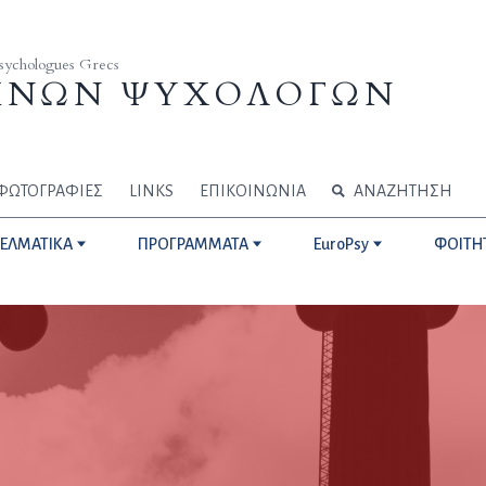
Psychologues Grecs
ΗΝΩΝ ΨΥΧΟΛΟΓΩΝ
ΦΩΤΟΓΡΑΦΙΕΣ
LINKS
ΕΠΙΚΟΙΝΩΝΙΑ
ΑΝΑΖΗΤΗΣΗ
ΓΕΛΜΑΤΙΚΑ
ΠΡΟΓΡΑΜΜΑΤΑ
EuroPsy
ΦΟΙΤΗ