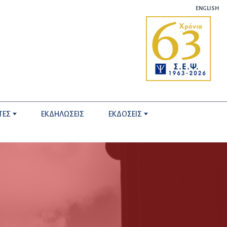
ENGLISH
ΤΕΣ
ΕΚΔΗΛΩΣΕΙΣ
ΕΚΔΟΣΕΙΣ