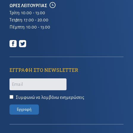
ΩΡΕΣ ΛΕΙΤΟΥΡΓΙΑΣ
Τρίτη: 10.00 - 13.00
Τετἀρτη: 17.00 - 20.00
Πέμπτη: 10.00 - 13.00
ΕΓΓΡΑΦΗ ΣΤΟ NEWSLETTER
Email
Συμφωνώ να λαμβάνω ενημερώσεις
Εγγραφή