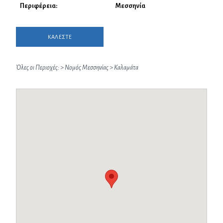
Περιφέρεια:
Μεσσηνία
ΚΑΛΕΣΤΕ
Όλες οι Περιοχές:
>
Νομός Μεσσηνίας
>
Καλαμάτα