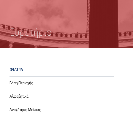
Ευρετήριο
ΦΙΛΤΡΑ
Βάση Περιοχής
Αλφαβητικά
Αναζήτηση Μέλους