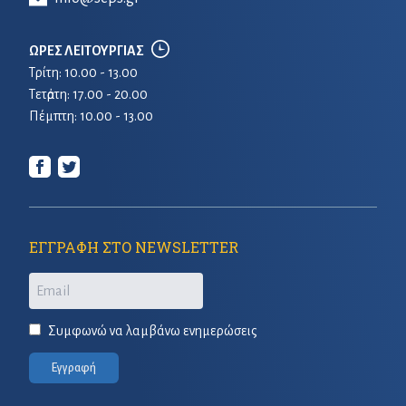
ΩΡΕΣ ΛΕΙΤΟΥΡΓΙΑΣ
Τρίτη: 10.00 - 13.00
Τετἀρτη: 17.00 - 20.00
Πέμπτη: 10.00 - 13.00
ΕΓΓΡΑΦΗ ΣΤΟ NEWSLETTER
Email
Συμφωνώ να λαμβάνω ενημερώσεις
Εγγραφή