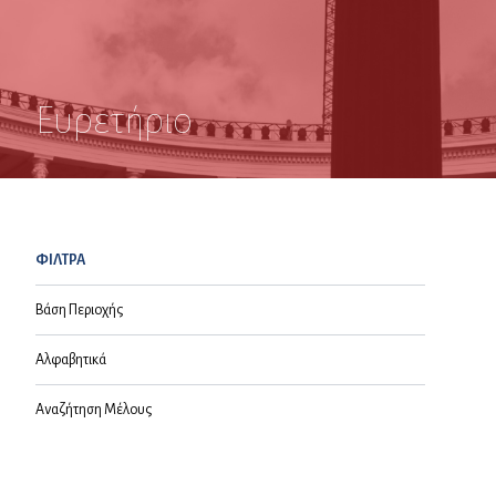
Ευρετήριο
ΦΙΛΤΡΑ
Βάση Περιοχής
Αλφαβητικά
Αναζήτηση Μέλους