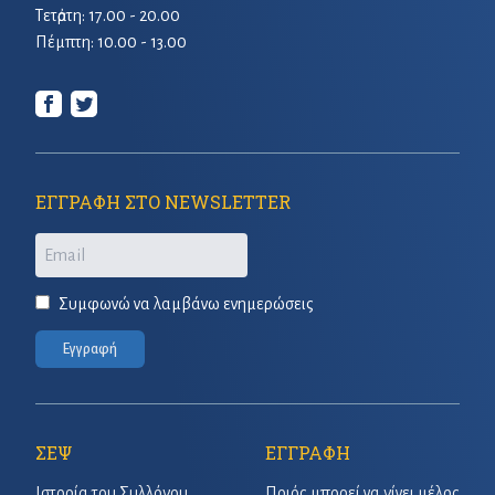
Τετἀρτη: 17.00 - 20.00
Πέμπτη: 10.00 - 13.00
ΕΓΓΡΑΦΗ ΣΤΟ NEWSLETTER
Email
Συμφωνώ να λαμβάνω ενημερώσεις
Εγγραφή
ΣΕΨ
ΕΓΓΡΑΦΗ
Ιστορία του Συλλόγου
Ποιός μπορεί να γίνει μέλος