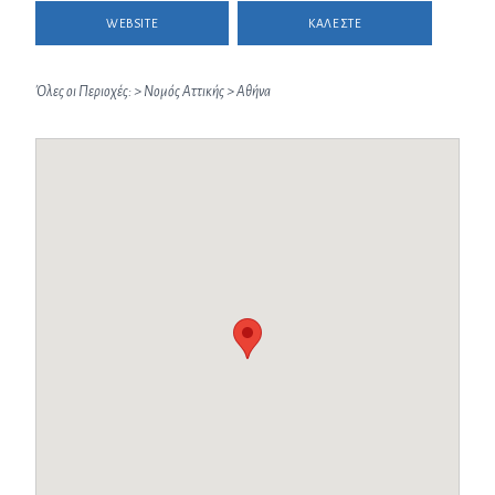
WEBSITE
ΚΑΛΕΣΤΕ
Όλες οι Περιοχές:
>
Νομός Αττικής
>
Αθήνα