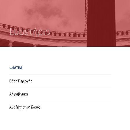
Ευρετήριο
ΦΙΛΤΡΑ
Βάση Περιοχής
Αλφαβητικά
Αναζήτηση Μέλους