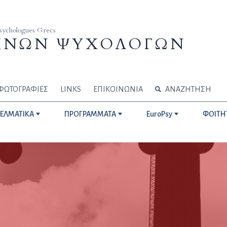
Psychologues Grecs
ΗΝΩΝ ΨΥΧΟΛΟΓΩΝ
ΦΩΤΟΓΡΑΦΙΕΣ
LINKS
ΕΠΙΚΟΙΝΩΝΙΑ
ΑΝΑΖΗΤΗΣΗ
ΓΕΛΜΑΤΙΚΑ
ΠΡΟΓΡΑΜΜΑΤΑ
EuroPsy
ΦΟΙΤΗ