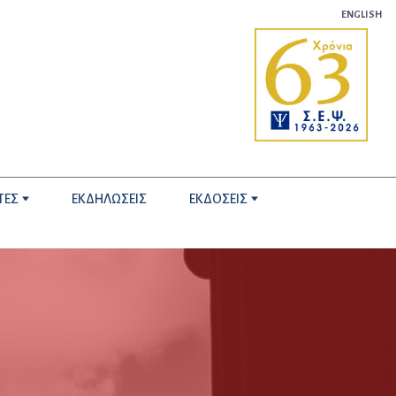
ENGLISH
ΤΕΣ
ΕΚΔΗΛΩΣΕΙΣ
ΕΚΔΟΣΕΙΣ