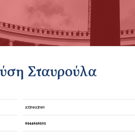
ύση Σταυρούλα
2731023101
6944646505