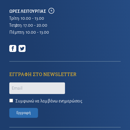
ΩΡΕΣ ΛΕΙΤΟΥΡΓΙΑΣ
Τρίτη: 10.00 - 13.00
Τετἀρτη: 17.00 - 20.00
Πέμπτη: 10.00 - 13.00
ΕΓΓΡΑΦΗ ΣΤΟ NEWSLETTER
Email
Συμφωνώ να λαμβάνω ενημερώσεις
Εγγραφή