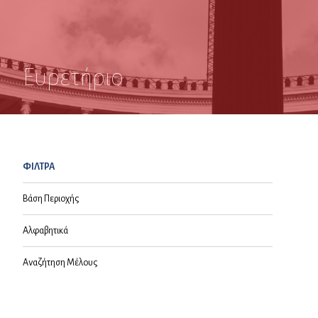
Ευρετήριο
ΦΙΛΤΡΑ
Βάση Περιοχής
Αλφαβητικά
Αναζήτηση Μέλους