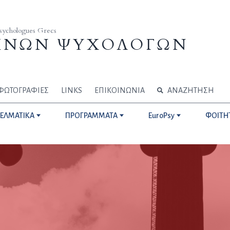
Psychologues Grecs
ΗΝΩΝ ΨΥΧΟΛΟΓΩΝ
ΦΩΤΟΓΡΑΦΙΕΣ
LINKS
ΕΠΙΚΟΙΝΩΝΙΑ
ΑΝΑΖΗΤΗΣΗ
ΓΕΛΜΑΤΙΚΑ
ΠΡΟΓΡΑΜΜΑΤΑ
EuroPsy
ΦΟΙΤΗ