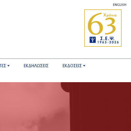
ENGLISH
ΤΕΣ
ΕΚΔΗΛΩΣΕΙΣ
ΕΚΔΟΣΕΙΣ