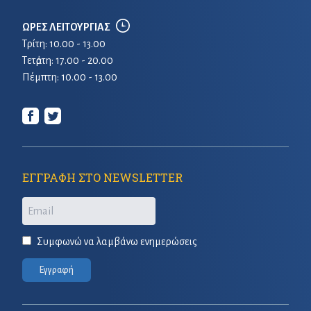
ΩΡΕΣ ΛΕΙΤΟΥΡΓΙΑΣ
Τρίτη: 10.00 - 13.00
Τετἀρτη: 17.00 - 20.00
Πέμπτη: 10.00 - 13.00
ΕΓΓΡΑΦΗ ΣΤΟ NEWSLETTER
Email
Συμφωνώ να λαμβάνω ενημερώσεις
Εγγραφή