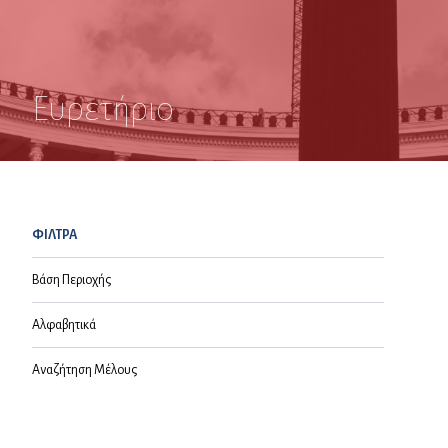
Ευρετήριο
ΦΙΛΤΡΑ
Βάση Περιοχής
Αλφαβητικά
Αναζήτηση Μέλους