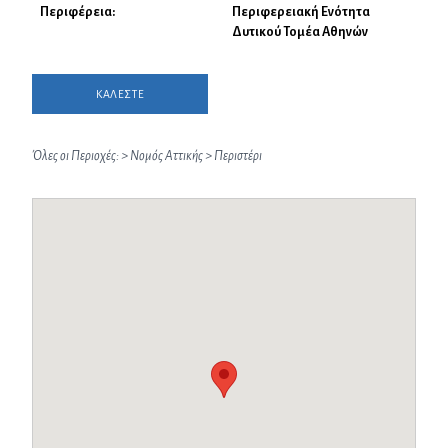
Περιφέρεια:
Περιφερειακή Ενότητα
Δυτικού Τομέα Αθηνών
ΚΑΛΕΣΤΕ
Όλες οι Περιοχές:
>
Νομός Αττικής
>
Περιστέρι