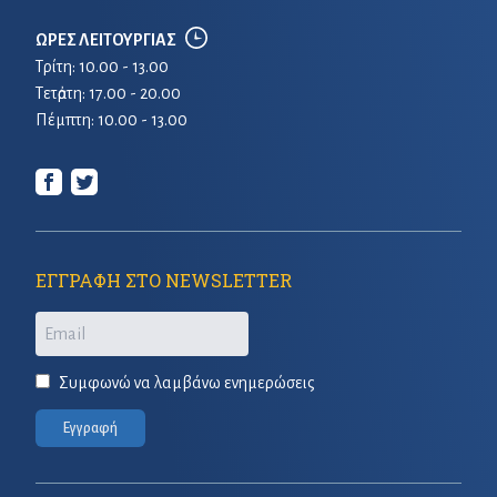
ΩΡΕΣ ΛΕΙΤΟΥΡΓΙΑΣ
Τρίτη: 10.00 - 13.00
Τετἀρτη: 17.00 - 20.00
Πέμπτη: 10.00 - 13.00
ΕΓΓΡΑΦΗ ΣΤΟ NEWSLETTER
Email
Συμφωνώ να λαμβάνω ενημερώσεις
Εγγραφή