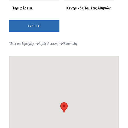
Περιφέρεια:
Κεντρικός Τομέας Αθηνών
ΚΑΛΕΣΤΕ
Όλες οι Περιοχές:
>
Νομός Αττικής
>
Ηλιούπολη