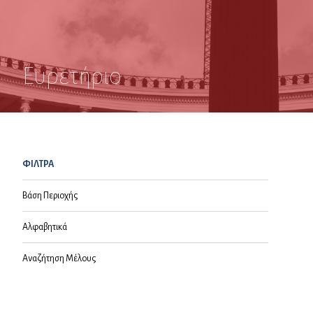
Ευρετήριο
ΦΙΛΤΡΑ
Βάση Περιοχής
Αλφαβητικά
Αναζήτηση Μέλους