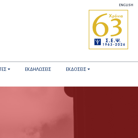
ENGLISH
ΤΕΣ
ΕΚΔΗΛΩΣΕΙΣ
ΕΚΔΟΣΕΙΣ