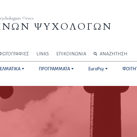
Psychologues Grecs
ΗΝΩΝ ΨΥΧΟΛΟΓΩΝ
ΦΩΤΟΓΡΑΦΙΕΣ
LINKS
ΕΠΙΚΟΙΝΩΝΙΑ
ΑΝΑΖΗΤΗΣΗ
ΓΕΛΜΑΤΙΚΑ
ΠΡΟΓΡΑΜΜΑΤΑ
EuroPsy
ΦΟΙΤΗ