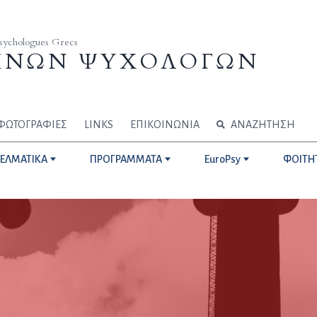
Psychologues Grecs
ΗΝΩΝ ΨΥΧΟΛΟΓΩΝ
ΦΩΤΟΓΡΑΦΙΕΣ
LINKS
ΕΠΙΚΟΙΝΩΝΙΑ
ΑΝΑΖΗΤΗΣΗ
ΓΕΛΜΑΤΙΚΑ
ΠΡΟΓΡΑΜΜΑΤΑ
EuroPsy
ΦΟΙΤΗ