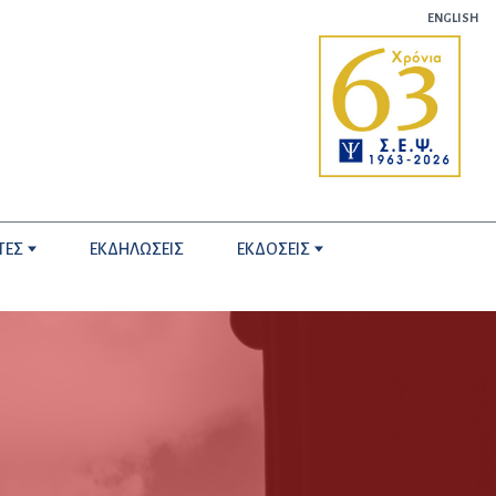
ENGLISH
ΤΕΣ
ΕΚΔΗΛΩΣΕΙΣ
ΕΚΔΟΣΕΙΣ