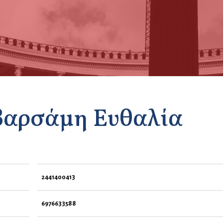
αρσάμη Ευθαλία
2441400413
6976633588