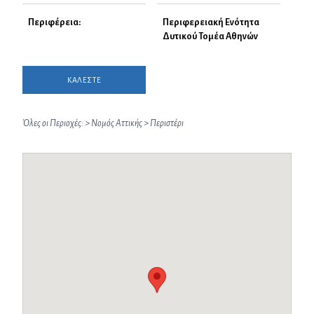
Περιφέρεια:
Περιφερειακή Ενότητα
Δυτικού Τομέα Αθηνών
ΚΑΛΕΣΤΕ
Όλες οι Περιοχές:
>
Νομός Αττικής
>
Περιστέρι