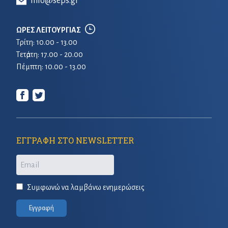
info@seps.gr
ΩΡΕΣ ΛΕΙΤΟΥΡΓΙΑΣ
Τρίτη: 10.00 - 13.00
Τετἀρτη: 17.00 - 20.00
Πέμπτη: 10.00 - 13.00
ΕΓΓΡΑΦΗ ΣΤΟ NEWSLETTER
Email
Συμφωνώ να λαμβάνω ενημερώσεις
Εγγραφή