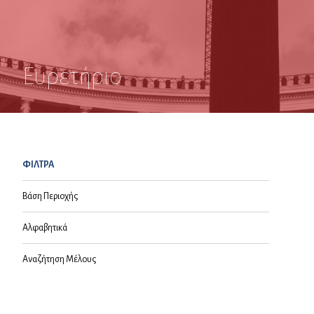
Ευρετήριο
ΦΙΛΤΡΑ
Βάση Περιοχής
Αλφαβητικά
Αναζήτηση Μέλους