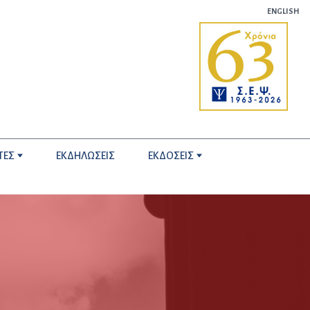
ENGLISH
ΤΕΣ
ΕΚΔΗΛΩΣΕΙΣ
ΕΚΔΟΣΕΙΣ