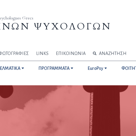
Psychologues Grecs
ΗΝΩΝ ΨΥΧΟΛΟΓΩΝ
ΦΩΤΟΓΡΑΦΙΕΣ
LINKS
ΕΠΙΚΟΙΝΩΝΙΑ
ΑΝΑΖΗΤΗΣΗ
ΓΕΛΜΑΤΙΚΑ
ΠΡΟΓΡΑΜΜΑΤΑ
EuroPsy
ΦΟΙΤΗ