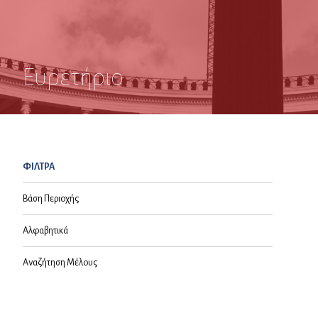
Ευρετήριο
ΦΙΛΤΡΑ
Βάση Περιοχής
Αλφαβητικά
Αναζήτηση Μέλους