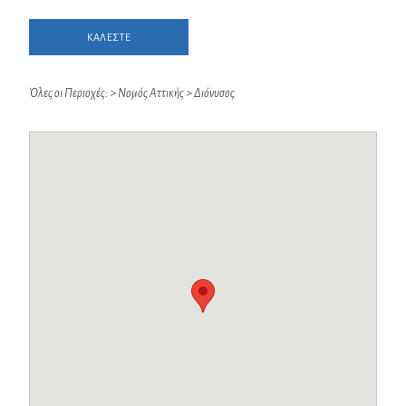
ΚΑΛΕΣΤΕ
Όλες οι Περιοχές:
>
Νομός Αττικής
>
Διόνυσος