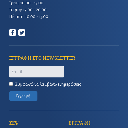
Τρίτη: 10.00 - 13.00
Τετἀρτη: 17.00 - 20.00
Πέμπτη: 10.00 - 13.00
ΕΓΓΡΑΦΗ ΣΤΟ NEWSLETTER
Email
Συμφωνώ να λαμβάνω ενημερώσεις
Εγγραφή
ΣΕΨ
ΕΓΓΡΑΦΗ