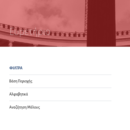
Ευρετήριο
ΦΙΛΤΡΑ
Βάση Περιοχής
Αλφαβητικά
Αναζήτηση Μέλους