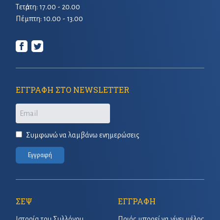
Τετἀρτη: 17.00 - 20.00
Πέμπτη: 10.00 - 13.00
ΕΓΓΡΑΦΗ ΣΤΟ NEWSLETTER
Email
Συμφωνώ να λαμβάνω ενημερώσεις
Εγγραφή
ΣΕΨ
ΕΓΓΡΑΦΗ
Ιστορία του Συλλόγου
Ποιός μπορεί να γίνει μέλος