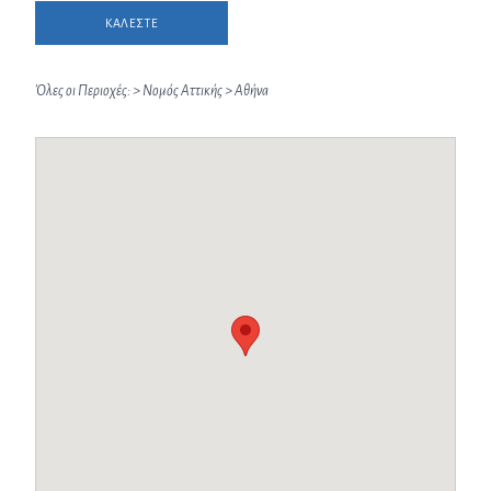
ΚΑΛΕΣΤΕ
Όλες οι Περιοχές:
>
Νομός Αττικής
>
Αθήνα