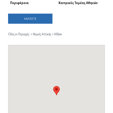
Περιφέρεια:
Κεντρικός Τομέας Αθηνών
ΚΑΛΕΣΤΕ
Όλες οι Περιοχές:
>
Νομός Αττικής
>
Αθήνα