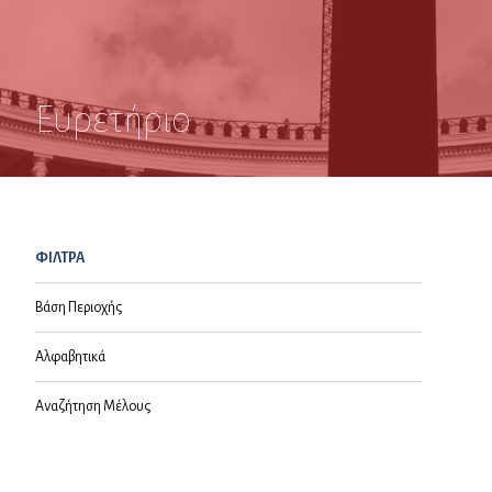
Ευρετήριο
ΦΙΛΤΡΑ
Βάση Περιοχής
Αλφαβητικά
Αναζήτηση Μέλους