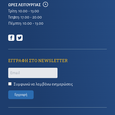
ΩΡΕΣ ΛΕΙΤΟΥΡΓΙΑΣ
Τρίτη: 10.00 - 13.00
Τετἀρτη: 17.00 - 20.00
Πέμπτη: 10.00 - 13.00
ΕΓΓΡΑΦΗ ΣΤΟ NEWSLETTER
Email
Συμφωνώ να λαμβάνω ενημερώσεις
Εγγραφή