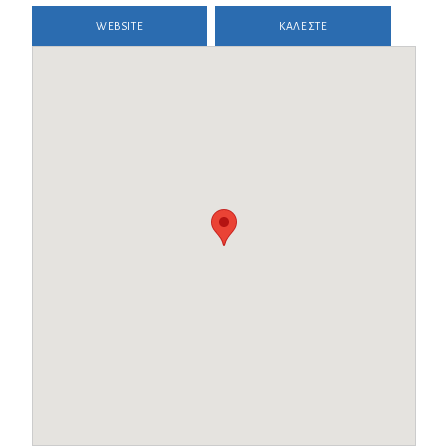
WEBSITE
ΚΑΛΕΣΤΕ