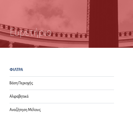
Ευρετήριο
ΦΙΛΤΡΑ
Βάση Περιοχής
Αλφαβητικά
Αναζήτηση Μέλους