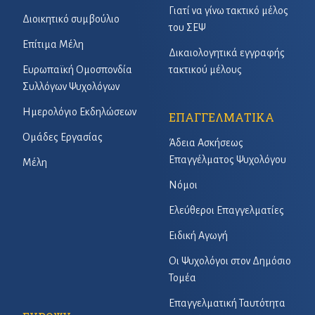
Γιατί να γίνω τακτικό μέλος
Διοικητικό συμβούλιο
του ΣΕΨ
Επίτιμα Μέλη
Δικαιολογητικά εγγραφής
Ευρωπαϊκή Ομοσπονδία
τακτικού μέλους
Συλλόγων Ψυχολόγων
Ημερολόγιο Εκδηλώσεων
ΕΠΑΓΓΕΛΜΑΤΙΚΑ
Ομάδες Εργασίας
Άδεια Ασκήσεως
Επαγγέλματος Ψυχολόγου
Μέλη
Νόμοι
Ελεύθεροι Επαγγελματίες
Ειδική Αγωγή
Οι Ψυχολόγοι στον Δημόσιο
Τομέα
Επαγγελματική Ταυτότητα