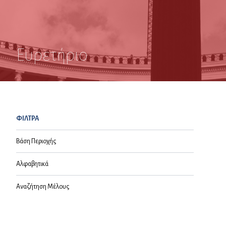
Ευρετήριο
ΦΙΛΤΡΑ
Βάση Περιοχής
Αλφαβητικά
Αναζήτηση Μέλους