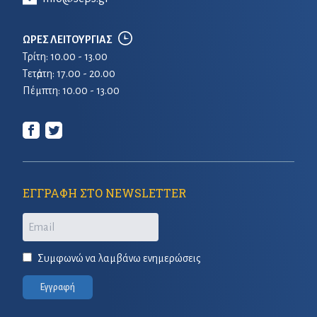
ΩΡΕΣ ΛΕΙΤΟΥΡΓΙΑΣ
Τρίτη: 10.00 - 13.00
Τετἀρτη: 17.00 - 20.00
Πέμπτη: 10.00 - 13.00
ΕΓΓΡΑΦΗ ΣΤΟ NEWSLETTER
Email
Συμφωνώ να λαμβάνω ενημερώσεις
Εγγραφή