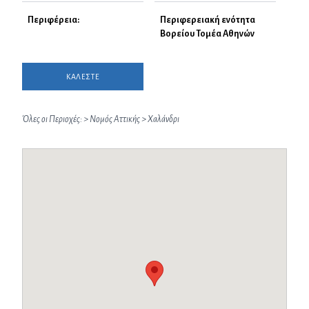
Περιφέρεια:
Περιφερειακή ενότητα
Βορείου Τομέα Αθηνών
ΚΑΛΕΣΤΕ
Όλες οι Περιοχές:
>
Νομός Αττικής
>
Χαλάνδρι