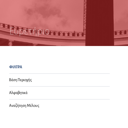
Ευρετήριο
ΦΙΛΤΡΑ
Βάση Περιοχής
Αλφαβητικά
Αναζήτηση Μέλους