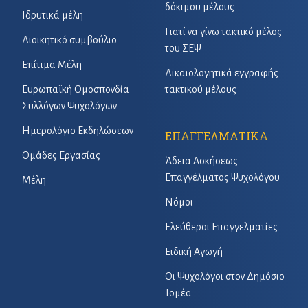
δόκιμου μέλους
Ιδρυτικά μέλη
Γιατί να γίνω τακτικό μέλος
Διοικητικό συμβούλιο
του ΣΕΨ
Επίτιμα Μέλη
Δικαιολογητικά εγγραφής
Ευρωπαϊκή Ομοσπονδία
τακτικού μέλους
Συλλόγων Ψυχολόγων
Ημερολόγιο Εκδηλώσεων
ΕΠΑΓΓΕΛΜΑΤΙΚΑ
Ομάδες Εργασίας
Άδεια Ασκήσεως
Επαγγέλματος Ψυχολόγου
Μέλη
Νόμοι
Ελεύθεροι Επαγγελματίες
Ειδική Αγωγή
Οι Ψυχολόγοι στον Δημόσιο
Τομέα