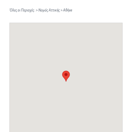
Όλες οι Περιοχές:
>
Νομός Αττικής
>
Αθήνα