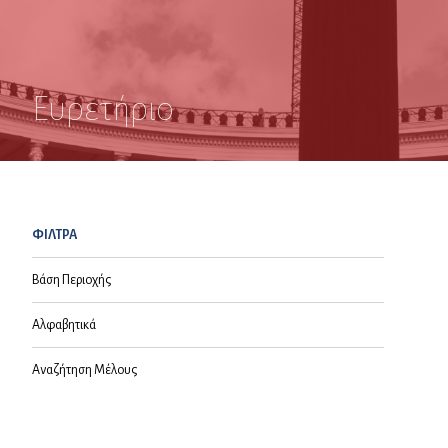
Ευρετήριο
ΦΙΛΤΡΑ
Βάση Περιοχής
Αλφαβητικά
Αναζήτηση Μέλους