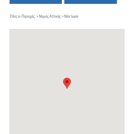
Όλες οι Περιοχές:
>
Νομός Αττικής
>
Νέα Ιωνία