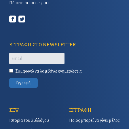
Πέμπτη: 10.00 - 13.00
ΕΓΓΡΑΦΗ ΣΤΟ NEWSLETTER
Email
Συμφωνώ να λαμβάνω ενημερώσεις
Εγγραφή
ΣΕΨ
ΕΓΓΡΑΦΗ
Ιστορία του Συλλόγου
Ποιός μπορεί να γίνει μέλος