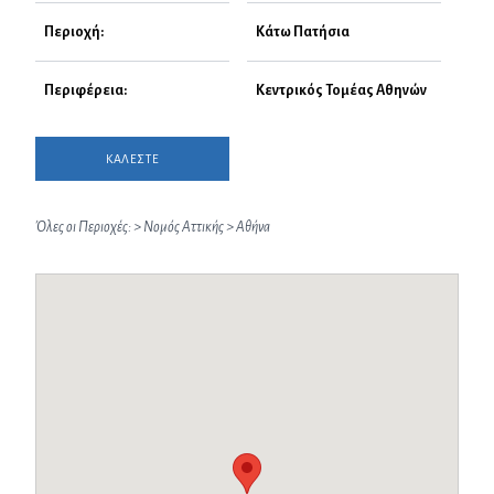
Περιοχή:
Κάτω Πατήσια
Περιφέρεια:
Κεντρικός Τομέας Αθηνών
ΚΑΛΕΣΤΕ
Όλες οι Περιοχές:
>
Νομός Αττικής
>
Αθήνα