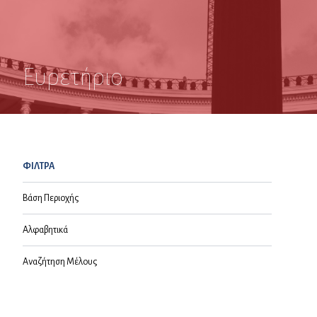
Ευρετήριο
ΦΙΛΤΡΑ
Βάση Περιοχής
Αλφαβητικά
Αναζήτηση Μέλους