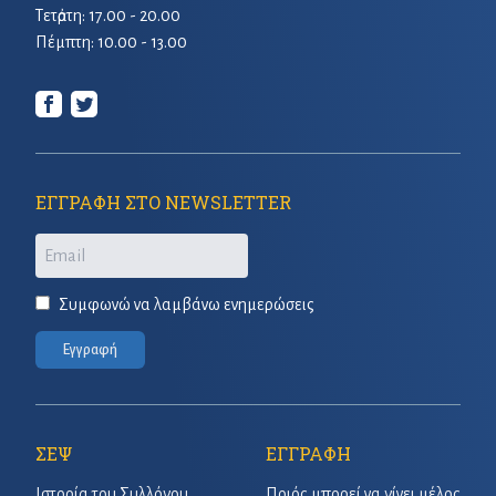
Τετἀρτη: 17.00 - 20.00
Πέμπτη: 10.00 - 13.00
ΕΓΓΡΑΦΗ ΣΤΟ NEWSLETTER
Email
Συμφωνώ να λαμβάνω ενημερώσεις
Εγγραφή
ΣΕΨ
ΕΓΓΡΑΦΗ
Ιστορία του Συλλόγου
Ποιός μπορεί να γίνει μέλος