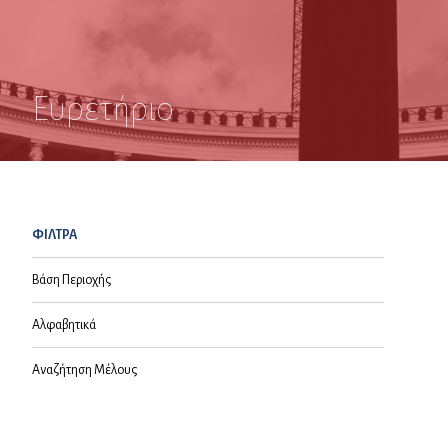
Ευρετήριο
ΦΙΛΤΡΑ
Βάση Περιοχής
Αλφαβητικά
Αναζήτηση Μέλους