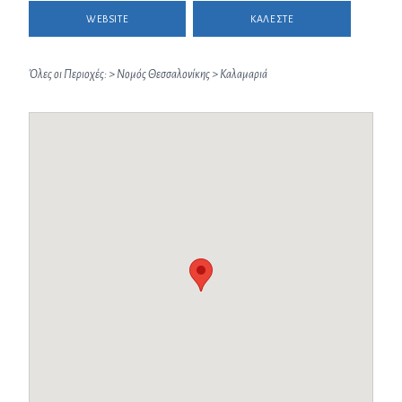
WEBSITE
ΚΑΛΕΣΤΕ
Όλες οι Περιοχές:
>
Νομός Θεσσαλονίκης
>
Καλαμαριά