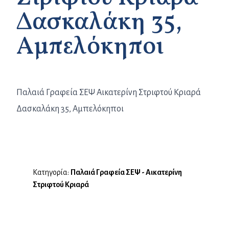
Δασκαλάκη 35,
Αμπελόκηποι
Παλαιά Γραφεία ΣΕΨ Αικατερίνη Στριφτού Κριαρά
Δασκαλάκη 35, Αμπελόκηποι
Κατηγορία:
Παλαιά Γραφεία ΣΕΨ - Αικατερίνη
Στριφτού Κριαρά