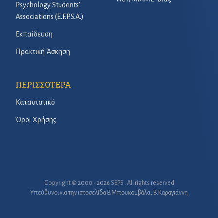
Psychology Students’
Associations (E.F.P.S.A.)
Εκπαίδευση
Πρακτική Άσκηση
ΠΕΡΙΣΣΟΤΕΡΑ
Καταστατικό
Όροι Χρήσης
Copyright © 2000 - 2026 SEPS . All rights reserved
Υπεύθυνοι για την ιστοσελίδα B.Μπουκουβάλα, Β.Καραγιάννη