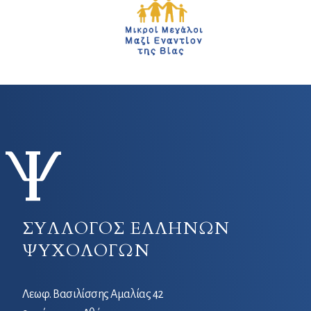
ΣΥΛΛΟΓΟΣ ΕΛΛΗΝΩΝ
ΨΥΧΟΛΟΓΩΝ
Λεωφ. Βασιλίσσης Αμαλίας 42