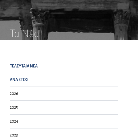
Τα Νέα
ΤΕΛΕΥΤΑΙΑ NEA
ΑΝΑ ΕΤΟΣ
2026
2025
2024
2023