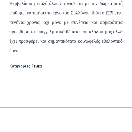
Βερβελίδου μεταξύ άλλων τόνισε ότι με την δωρεά αυτή
επιθυμεί να τιμήσει το έργο του Συλλόγου διότι ο ΣΕΨ, επί
πενήντα χρόνια, όχι μόνο με συνέπεια και σοβαρότητα
προώθησε τα επαγγελματικά θέματα του κλάδου μας αλλά
έχει προσφέρει και σημαντικότατο κοινωφελές εθελοντικό
έργο.
Κατηγορίες:
Γενικά