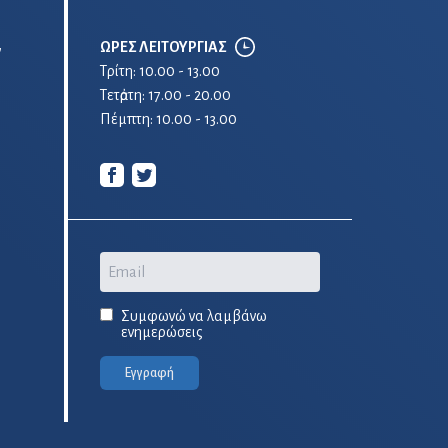
ΩΡΕΣ ΛΕΙΤΟΥΡΓΙΑΣ
ν
Τρίτη: 10.00 - 13.00
Τετἀρτη: 17.00 - 20.00
Πέμπτη: 10.00 - 13.00
Email
Συμφωνώ να λαμβάνω
ενημερώσεις
Εγγραφή