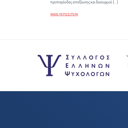
προπαγάνδας απαξίωσης και διασυρμού […]
ΜΑΘΕ ΠΕΡΙΣΣΟΤΕΡΑ