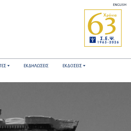
ENGLISH
ΤΕΣ
ΕΚΔΗΛΩΣΕΙΣ
ΕΚΔΟΣΕΙΣ