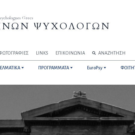
Psychologues Grecs
ΗΝΩΝ ΨΥΧΟΛΟΓΩΝ
ΦΩΤΟΓΡΑΦΙΕΣ
LINKS
ΕΠΙΚΟΙΝΩΝΙΑ
ΑΝΑΖΗΤΗΣΗ
ΓΕΛΜΑΤΙΚΑ
ΠΡΟΓΡΑΜΜΑΤΑ
EuroPsy
ΦΟΙΤΗ