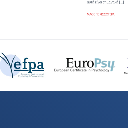
αυτή είναι σημαντική […]
ΜΑΘΕ ΠΕΡΙΣΣΟΤΕΡΑ