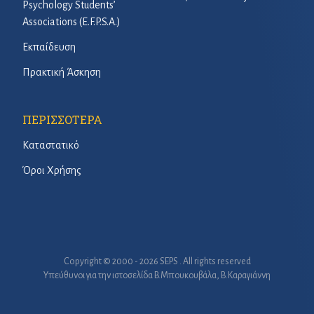
Psychology Students’
Associations (E.F.P.S.A.)
Εκπαίδευση
Πρακτική Άσκηση
ΠΕΡΙΣΣΟΤΕΡΑ
Καταστατικό
Όροι Χρήσης
Copyright © 2000 - 2026 SEPS . All rights reserved
Υπεύθυνοι για την ιστοσελίδα B.Μπουκουβάλα, Β.Καραγιάννη