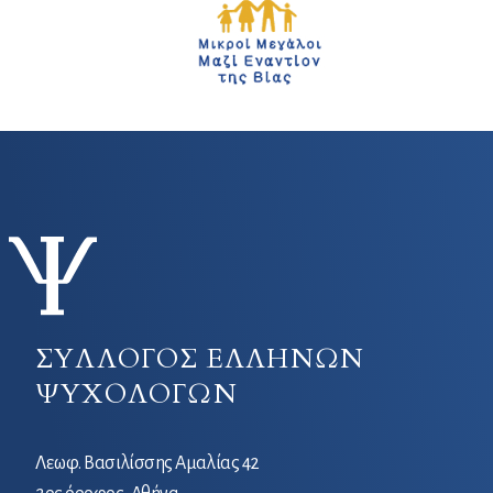
ΣΥΛΛΟΓΟΣ ΕΛΛΗΝΩΝ
ΨΥΧΟΛΟΓΩΝ
Λεωφ. Βασιλίσσης Αμαλίας 42