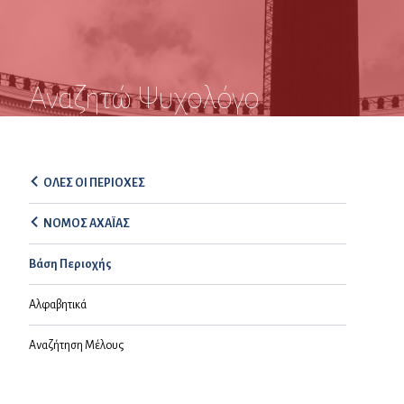
Αναζητώ Ψυχολόγο
ΟΛΕΣ ΟΙ ΠΕΡΙΟΧΕΣ
ΝΟΜΟΣ ΑΧΑΪΑΣ
Βάση Περιοχής
Αλφαβητικά
Αναζήτηση Μέλους