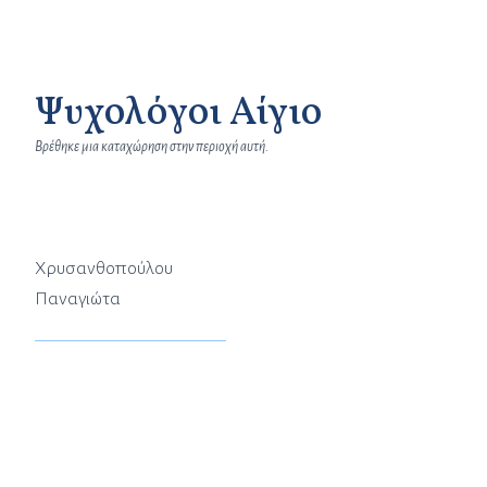
Ψυχολόγοι Αίγιο
Βρέθηκε μια καταχώρηση στην περιοχή αυτή.
Χρυσανθοπούλου
Παναγιώτα