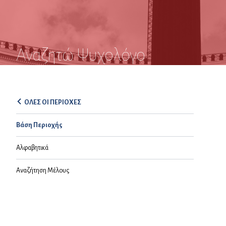
Αναζητώ Ψυχολόγο
ΟΛΕΣ ΟΙ ΠΕΡΙΟΧΕΣ
Βάση Περιοχής
Αλφαβητικά
Αναζήτηση Μέλους