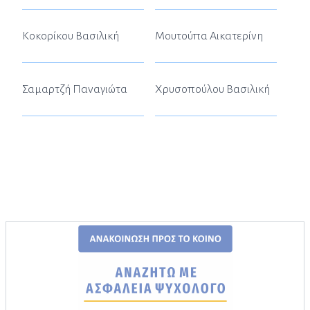
Κοκορίκου Βασιλική
Μουτούπα Αικατερίνη
Σαμαρτζή Παναγιώτα
Χρυσοπούλου Βασιλική