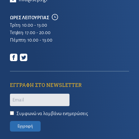
ΩΡΕΣ ΛΕΙΤΟΥΡΓΙΑΣ
Τρίτη: 10.00 - 13.00
Τετἀρτη: 17.00 - 20.00
Πέμπτη: 10.00 - 13.00
ΕΓΓΡΑΦΗ ΣΤΟ NEWSLETTER
Email
Συμφωνώ να λαμβάνω ενημερώσεις
Εγγραφή