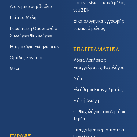
Γιατί να γίνω τακτικό μέλος
Διοικητικό συμβούλιο
του ΣΕΨ
Επίτιμα Μέλη
Δικαιολογητικά εγγραφής
Ευρωπαϊκή Ομοσπονδία
τακτικού μέλους
Συλλόγων Ψυχολόγων
Ημερολόγιο Εκδηλώσεων
ΕΠΑΓΓΕΛΜΑΤΙΚΑ
Ομάδες Εργασίας
Άδεια Ασκήσεως
Επαγγέλματος Ψυχολόγου
Μέλη
Νόμοι
Ελεύθεροι Επαγγελματίες
Ειδική Αγωγή
Οι Ψυχολόγοι στον Δημόσιο
Τομέα
Επαγγελματική Ταυτότητα
ΕΥΡΩΨΥ