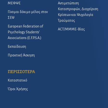
ΜΕΦΨΕ
Αντιμετώπιση
Καταστροφών, Διαχείριση
Γίνομαι δόκιμο μέλος στον
Κρίσεων και Ψυχολογία
ΣΕΨ
Τραύματος
European Federation of
ACT/ΜΜΜΕ-Βίας
Psychology Students’
Associations (E.F.P.S.A.)
Εκπαίδευση
Πρακτική Άσκηση
ΠΕΡΙΣΣΟΤΕΡΑ
Καταστατικό
Όροι Χρήσης