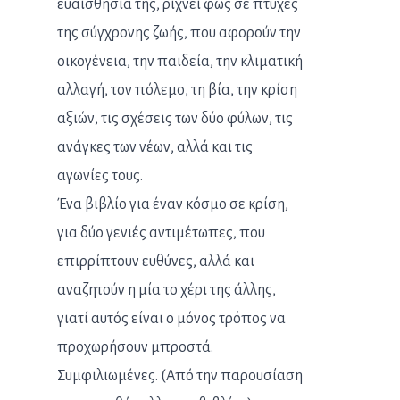
ευαισθησία της, ρίχνει φως σε πτυχές
της σύγχρονης ζωής, που αφορούν την
οικογένεια, την παιδεία, την κλιματική
αλλαγή, τον πόλεμο, τη βία, την κρίση
αξιών, τις σχέσεις των δύο φύλων, τις
ανάγκες των νέων, αλλά και τις
αγωνίες τους.
Ένα βιβλίο για έναν κόσμο σε κρίση,
για δύο γενιές αντιμέτωπες, που
επιρρίπτουν ευθύνες, αλλά και
αναζητούν η μία το χέρι της άλλης,
γιατί αυτός είναι ο μόνος τρόπος να
προχωρήσουν μπροστά.
Συμφιλιωμένες. (Από την παρουσίαση