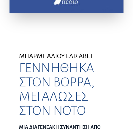
ΜΠΑΡΜΠΑΛΙΟΥ ΕΛΙΣΑΒΕΤ
ΓΕΝΝΗΘΗΚΑ
ΣΤΟΝ ΒΟΡΡΑ,
ΜΕΓΑΛΩΣΕΣ
ΣΤΟΝ ΝΟΤΟ
ΜΙΑ ΔΙΑΓΕΝΕΑΚΗ ΣΥΝΑΝΤΗΣΗ ΑΠΟ