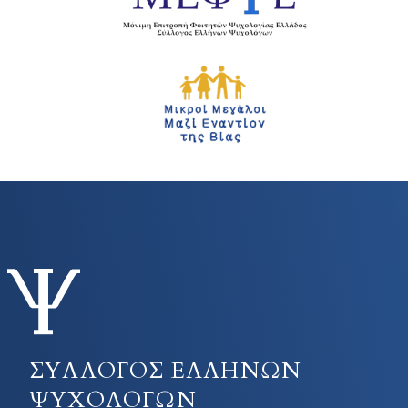
ΣΥΛΛΟΓΟΣ ΕΛΛΗΝΩΝ
ΨΥΧΟΛΟΓΩΝ