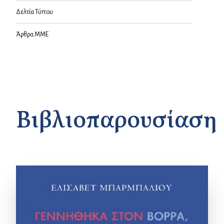
Δελτία Τύπου
Άρθρα ΜΜΕ
Βιβλιοπαρουσίαση