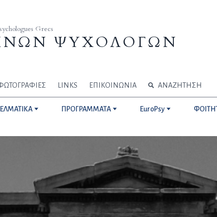
Psychologues Grecs
ΗΝΩΝ ΨΥΧΟΛΟΓΩΝ
ΦΩΤΟΓΡΑΦΙΕΣ
LINKS
ΕΠΙΚΟΙΝΩΝΙΑ
ΑΝΑΖΗΤΗΣΗ
ΓΕΛΜΑΤΙΚΑ
ΠΡΟΓΡΑΜΜΑΤΑ
EuroPsy
ΦΟΙΤΗ