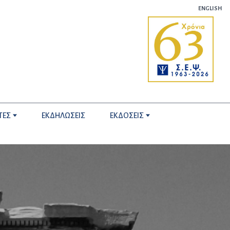
ENGLISH
ΤΕΣ
ΕΚΔΗΛΩΣΕΙΣ
ΕΚΔΟΣΕΙΣ