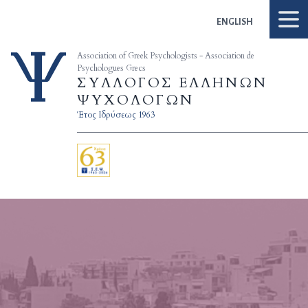
Skip to content
ENGLISH
Association of Greek Psychologists - Association de
Psychologues Grecs
ΣΥΛΛΟΓΟΣ ΕΛΛΗΝΩΝ
ΨΥΧΟΛΟΓΩΝ
Έτος Ιδρύσεως 1963