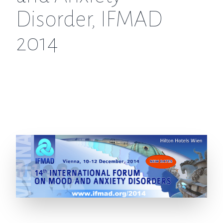
Disorder, IFMAD
2014