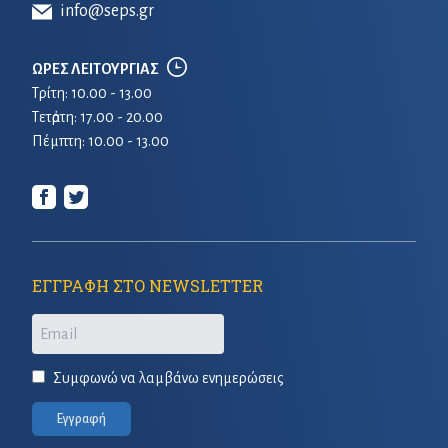
info@seps.gr
ΩΡΕΣ ΛΕΙΤΟΥΡΓΙΑΣ
Τρίτη: 10.00 - 13.00
Τετἀρτη: 17.00 - 20.00
Πέμπτη: 10.00 - 13.00
ΕΓΓΡΑΦΗ ΣΤΟ NEWSLETTER
Email
Συμφωνώ να λαμβάνω ενημερώσεις
Εγγραφή