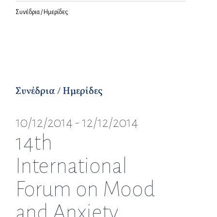
Συνέδρια / Ημερίδες
Συνέδρια / Ημερίδες
10/12/2014 - 12/12/2014
14th
International
Forum on Mood
and Anxiety