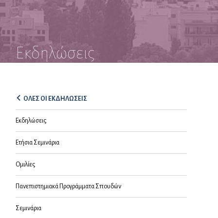
Εκδηλώσεις
ΟΛΕΣ ΟΙ ΕΚΔΗΛΩΣΕΙΣ
Εκδηλώσεις
Ετήσια Σεμινάρια
Ομιλίες
Πανεπιστημιακά Προγράμματα Σπουδών
Σεμινάρια