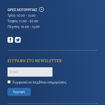
ΩΡΕΣ ΛΕΙΤΟΥΡΓΙΑΣ
Τρίτη: 10.00 - 13.00
Τετἀρτη: 17.00 - 20.00
Πέμπτη: 10.00 - 13.00
ΕΓΓΡΑΦΗ ΣΤΟ NEWSLETTER
Email
Συμφωνώ να λαμβάνω ενημερώσεις
Εγγραφή