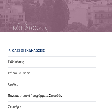
Εκδηλώσεις
ΟΛΕΣ ΟΙ ΕΚΔΗΛΩΣΕΙΣ
Εκδηλώσεις
Ετήσια Σεμινάρια
Ομιλίες
Πανεπιστημιακά Προγράμματα Σπουδών
Σεμινάρια