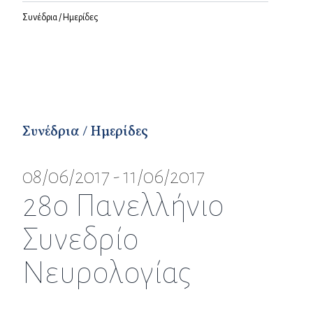
Συνέδρια / Ημερίδες
Συνέδρια / Ημερίδες
08/06/2017 - 11/06/2017
28ο Πανελλήνιο
Συνεδρίο
Νευρολογίας