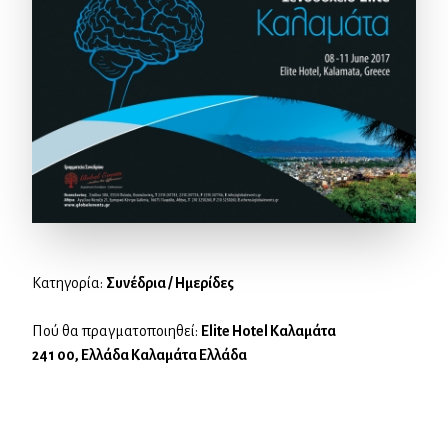
Κατηγορία:
Συνέδρια / Ημερίδες
Πού θα πραγματοποιηθεί:
Elite Hotel Καλαμάτα
241 00, Ελλάδα Καλαμάτα Ελλάδα