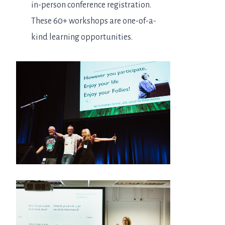
in-person conference registration.
These 60+ workshops are one-of-a-
kind learning opportunities.