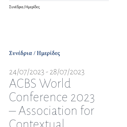
Συνέδρια / Ημερίδες
Συνέδρια / Ημερίδες
24/07/2023 - 28/07/2023
ACBS World
Conference 2023
– Association for
Contextual