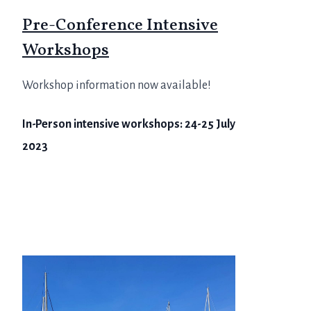
Pre-Conference Intensive
Workshops
Workshop information now available!
In-Person intensive workshops: 24-25 July
2023