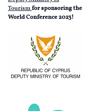
Tourism
for sponsoring the
World Conference 2023!