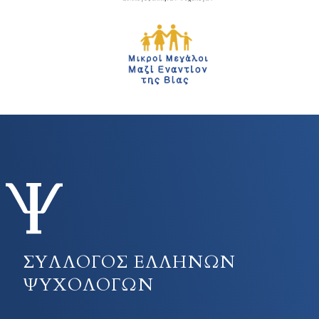
ΣΥΛΛΟΓΟΣ ΕΛΛΗΝΩΝ
ΨΥΧΟΛΟΓΩΝ