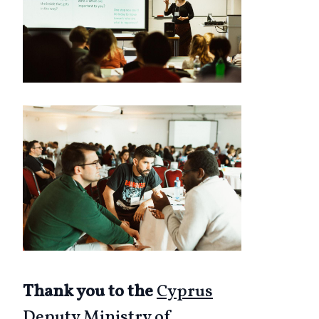
Thank you to the
Cyprus
Deputy Ministry of