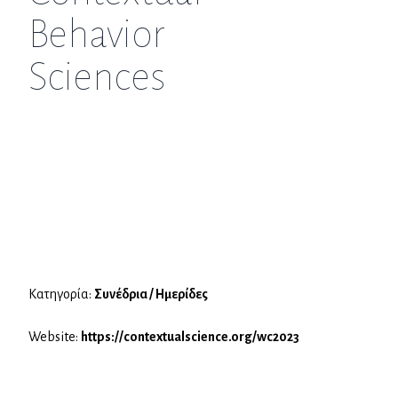
Behavior
Sciences
Κατηγορία:
Συνέδρια / Ημερίδες
Website:
https://contextualscience.org/wc2023