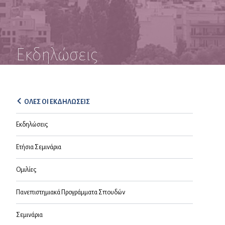
Εκδηλώσεις
ΟΛΕΣ ΟΙ ΕΚΔΗΛΩΣΕΙΣ
Εκδηλώσεις
Ετήσια Σεμινάρια
Ομιλίες
Πανεπιστημιακά Προγράμματα Σπουδών
Σεμινάρια