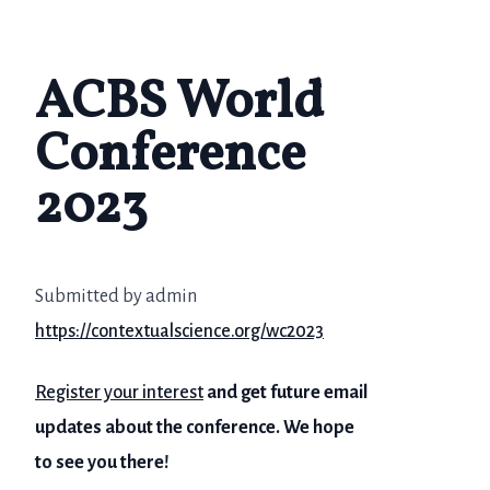
ACBS World
Conference
2023
Submitted by admin
https://contextualscience.org/wc2023
Register your interest
and get future email
updates about the conference. We hope
to see you there!