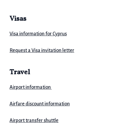
Visas
Visa information for Cyprus
Request a Visa invitation letter
Travel
Airport information
Airfare discount information
Airport transfer shuttle