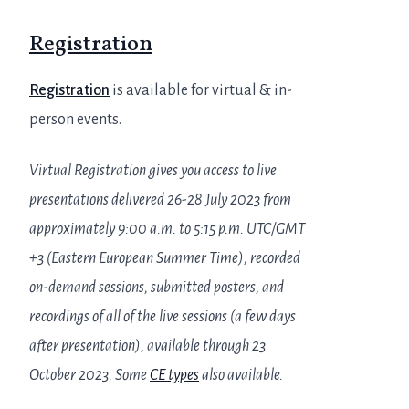
Registration
Registration
is available for virtual & in-
person events.
Virtual Registration gives you access to live
presentations delivered 26-28 July 2023 from
approximately 9:00 a.m. to 5:15 p.m. UTC/GMT
+3 (Eastern European Summer Time), recorded
on-demand sessions, submitted posters, and
recordings of all of the live sessions (a few days
after presentation), available through 23
October 2023. Some
CE types
also available.