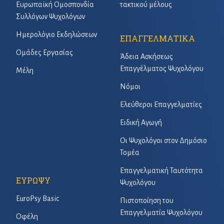
Ευρωπαϊκή Ομοσπονδία
τακτικού μέλους
Συλλόγων Ψυχολόγων
Ημερολόγιο Εκδηλώσεων
ΕΠΑΓΓΕΛΜΑΤΙΚΑ
Ομάδες Εργασίας
Άδεια Ασκήσεως
Επαγγέλματος Ψυχολόγου
Μέλη
Νόμοι
Ελεύθεροι Επαγγελματίες
Ειδική Αγωγή
Οι Ψυχολόγοι στον Δημόσιο
Τομέα
Επαγγελματική Ταυτότητα
ΕΥΡΩΨΥ
Ψυχολόγου
EuroPsy Basic
Πιστοποίηση του
Επαγγελματία Ψυχολόγου
Οφέλη