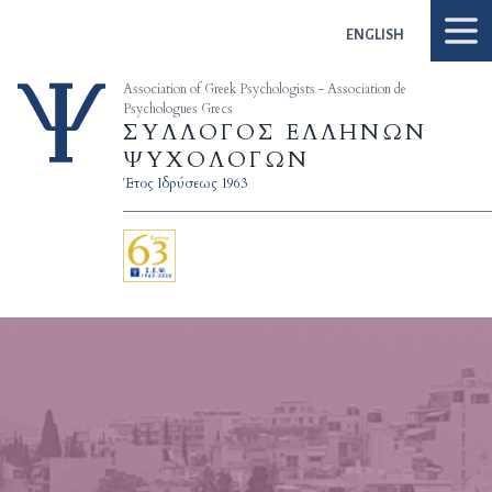
Skip to content
ENGLISH
Association of Greek Psychologists - Association de
Psychologues Grecs
ΣΥΛΛΟΓΟΣ ΕΛΛΗΝΩΝ
ΨΥΧΟΛΟΓΩΝ
Έτος Ιδρύσεως 1963