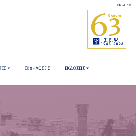
ENGLISH
ΤΕΣ
ΕΚΔΗΛΩΣΕΙΣ
ΕΚΔΟΣΕΙΣ