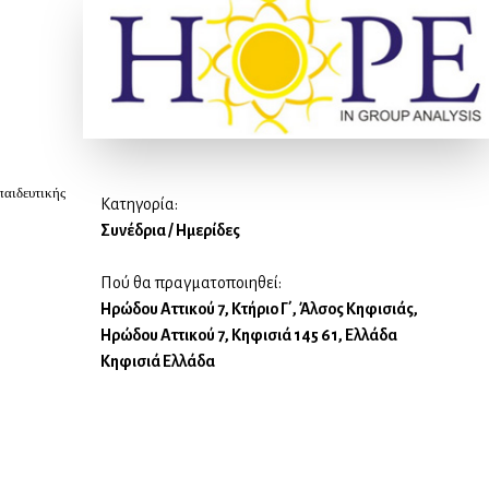
παιδευτικής
Κατηγορία:
Συνέδρια / Ημερίδες
Πού θα πραγματοποιηθεί:
Ηρώδου Αττικού 7, Κτήριο Γ΄, Άλσος Κηφισιάς,
Ηρώδου Αττικού 7, Κηφισιά 145 61, Ελλάδα
Κηφισιά Ελλάδα