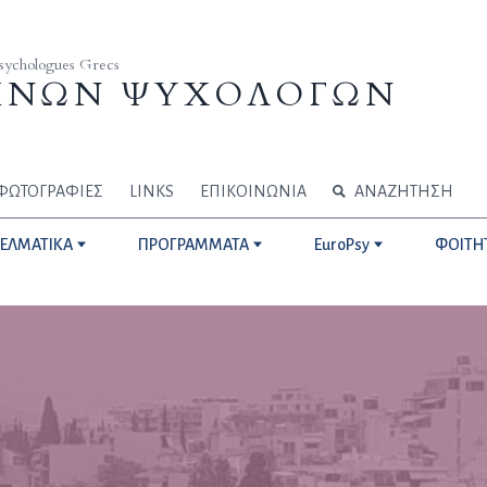
Psychologues Grecs
ΗΝΩΝ ΨΥΧΟΛΟΓΩΝ
ΦΩΤΟΓΡΑΦΙΕΣ
LINKS
ΕΠΙΚΟΙΝΩΝΙΑ
ΑΝΑΖΗΤΗΣΗ
ΓΕΛΜΑΤΙΚΑ
ΠΡΟΓΡΑΜΜΑΤΑ
EuroPsy
ΦΟΙΤΗ