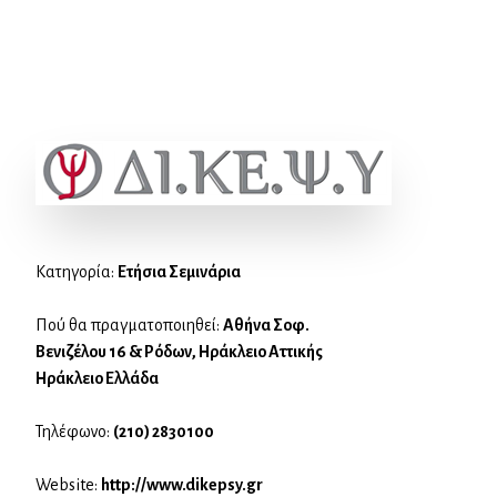
Κατηγορία:
Ετήσια Σεμινάρια
Πού θα πραγματοποιηθεί:
Αθήνα Σοφ.
Βενιζέλου 16 & Ρόδων, Ηράκλειο Αττικής
Ηράκλειο Ελλάδα
Τηλέφωνο:
(210) 2830100
Website:
http://www.dikepsy.gr