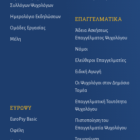
Συλλόγων Ψυχολόγων
Ημερολόγιο Εκδηλώσεων
ΕΠΑΓΓΕΛΜΑΤΙΚΑ
Ομάδες Εργασίας
Άδεια Ασκήσεως
Επαγγέλματος Ψυχολόγου
Μέλη
Νόμοι
Ελεύθεροι Επαγγελματίες
Ειδική Αγωγή
Οι Ψυχολόγοι στον Δημόσιο
Τομέα
Επαγγελματική Ταυτότητα
ΕΥΡΩΨΥ
Ψυχολόγου
EuroPsy Basic
Πιστοποίηση του
Επαγγελματία Ψυχολόγου
Οφέλη
Τεκμηρίωση