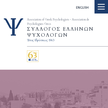
Skip to content
ENGLISH
Association of Greek Psychologists - Association de
Psychologues Grecs
ΣΥΛΛΟΓΟΣ ΕΛΛΗΝΩΝ
ΨΥΧΟΛΟΓΩΝ
Έτος Ιδρύσεως 1963