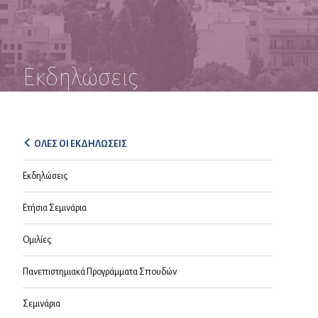
Εκδηλώσεις
ΟΛΕΣ ΟΙ ΕΚΔΗΛΩΣΕΙΣ
Εκδηλώσεις
Ετήσια Σεμινάρια
Ομιλίες
Πανεπιστημιακά Προγράμματα Σπουδών
Σεμινάρια