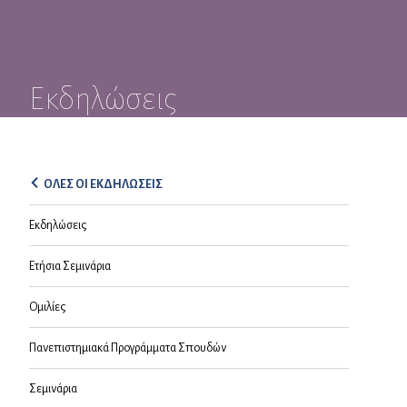
Εκδηλώσεις
ΌΛΕΣ ΟΙ ΕΚΔΗΛΏΣΕΙΣ
Εκδηλώσεις
Ετήσια Σεμινάρια
Ομιλίες
Πανεπιστημιακά Προγράμματα Σπουδών
Σεμινάρια