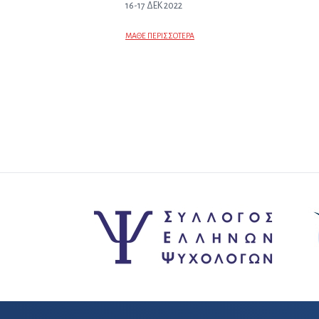
16-17 ΔΕΚ 2022
ΜΑΘΕ ΠΕΡΙΣΣΟΤΕΡΑ