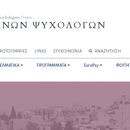
Psychologues Grecs
ΗΝΩΝ ΨΥΧΟΛΟΓΩΝ
ΦΩΤΟΓΡΑΦΙΕΣ
LINKS
ΕΠΙΚΟΙΝΩΝΙΑ
ΑΝΑΖΗΤΗΣΗ
ΓΕΛΜΑΤΙΚΑ
ΠΡΟΓΡΑΜΜΑΤΑ
EuroPsy
ΦΟΙΤΗ