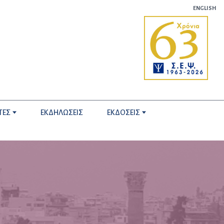
ENGLISH
ΤΕΣ
ΕΚΔΗΛΩΣΕΙΣ
ΕΚΔΟΣΕΙΣ