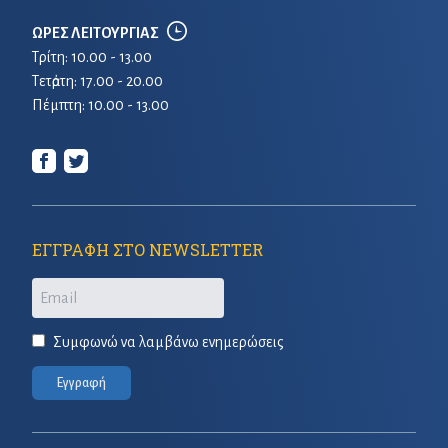
ΩΡΕΣ ΛΕΙΤΟΥΡΓΙΑΣ
Τρίτη: 10.00 - 13.00
Τετἀρτη: 17.00 - 20.00
Πέμπτη: 10.00 - 13.00
ΕΓΓΡΑΦΗ ΣΤΟ NEWSLETTER
Email
Συμφωνώ να λαμβάνω ενημερώσεις
Εγγραφή