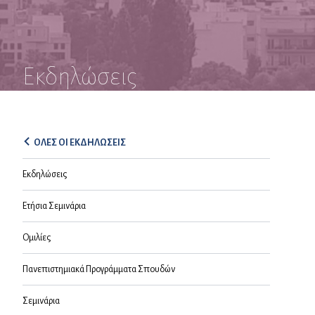
Εκδηλώσεις
ΟΛΕΣ ΟΙ ΕΚΔΗΛΩΣΕΙΣ
Εκδηλώσεις
Ετήσια Σεμινάρια
Ομιλίες
Πανεπιστημιακά Προγράμματα Σπουδών
Σεμινάρια