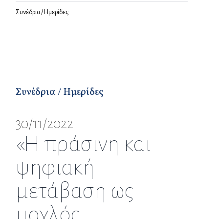
Συνέδρια / Ημερίδες
Συνέδρια / Ημερίδες
30/11/2022
«Η πράσινη και
ψηφιακή
μετάβαση ως
μοχλός