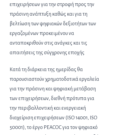
επιχειρήσεων για την στροφή προς την
πράσινη ανάπτυξη καθώς και για τη
βελτίωση των ψηφιακών δεξιοτήτων των
εργαζομένων προκειμένου να
ανταποκριθούν στις ανάγκες και τις
απαιτήσεις της σύγχρονης εποχής
Κατά τη διάρκεια της ημερίδας θα
παρουσιαστούν χρηματοδοτικά εργαλεία
για την πράσινη και ψηφιακή μετάβαση
των επιχειρήσεων, διεθνή πρότυπα για
την περιβαλλοντική και ενεργειακή
διαχείριση επιχειρήσεων (ISO 14001, ISO
50001), το έργο PEACOC για τον ψηφιακό