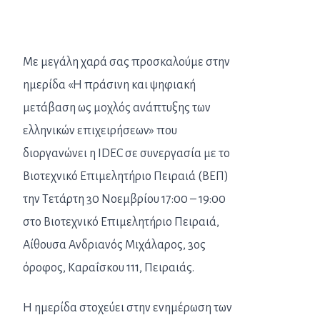
Με μεγάλη χαρά σας προσκαλούμε στην
ημερίδα «Η πράσινη και ψηφιακή
μετάβαση ως μοχλός ανάπτυξης των
ελληνικών επιχειρήσεων» που
διοργανώνει η IDEC σε συνεργασία με το
Βιοτεχνικό Επιμελητήριο Πειραιά (ΒΕΠ)
την Τετάρτη 30 Νοεμβρίου 17:00 – 19:00
στο Βιοτεχνικό Επιμελητήριο Πειραιά,
Αίθουσα Ανδριανός Μιχάλαρος, 3ος
όροφος, Καραΐσκου 111, Πειραιάς.
Η ημερίδα στοχεύει στην ενημέρωση των