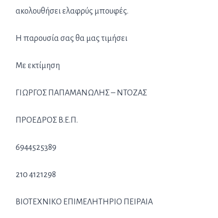
ακολουθήσει ελαφρύς μπουφές.
Η παρουσία σας θα μας τιμήσει
Με εκτίμηση
ΓΙΩΡΓΟΣ ΠΑΠΑΜΑΝΩΛΗΣ – ΝΤΟΖΑΣ
ΠΡΟΕΔΡΟΣ Β.Ε.Π.
6944525389
210 4121298
ΒΙΟΤΕΧΝΙΚΟ ΕΠΙΜΕΛΗΤΗΡΙΟ ΠΕΙΡΑΙΑ