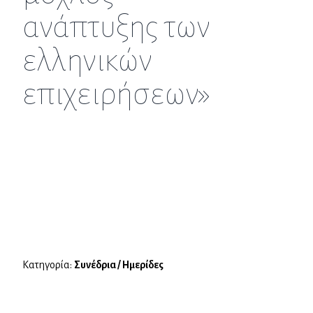
ανάπτυξης των
ελληνικών
επιχειρήσεων»
Κατηγορία:
Συνέδρια / Ημερίδες