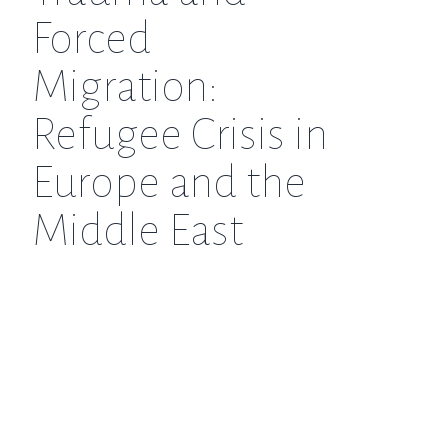
Forced
Migration:
Refugee Crisis in
Europe and the
Middle East