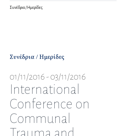
Συνέδρια / Ημερίδες
Συνέδρια / Ημερίδες
01/11/2016 - 03/11/2016
International
Conference on
Communal
Trauma and