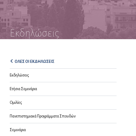
Εκδηλώσεις
ΟΛΕΣ ΟΙ ΕΚΔΗΛΩΣΕΙΣ
Εκδηλώσεις
Ετήσια Σεμινάρια
Ομιλίες
Πανεπιστημιακά Προγράμματα Σπουδών
Σεμινάρια