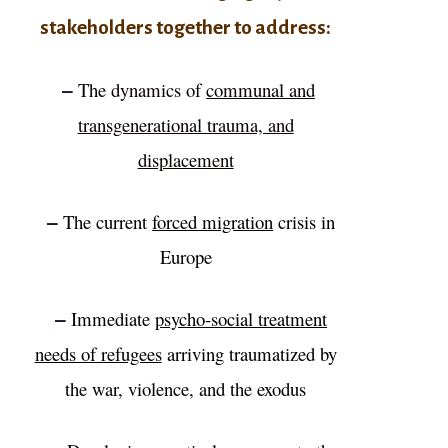
stakeholders together to address:
–
The dynamics of
communal and
transgenerational trauma, and
displacement
–
The current
forced migration
crisis in
Europe
–
Immediate
psycho-social treatment
needs of refugees
arriving traumatized by
the war, violence, and the exodus