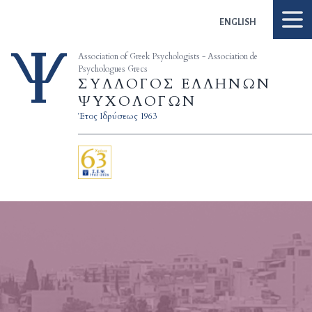
Skip to content
ENGLISH
Association of Greek Psychologists - Association de
Psychologues Grecs
ΣΥΛΛΟΓΟΣ ΕΛΛΗΝΩΝ
ΨΥΧΟΛΟΓΩΝ
Έτος Ιδρύσεως 1963