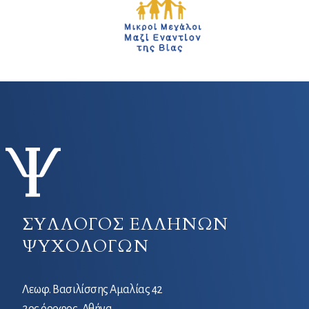
ΣΥΛΛΟΓΟΣ ΕΛΛΗΝΩΝ
ΨΥΧΟΛΟΓΩΝ
Λεωφ. Βασιλίσσης Αμαλίας 42