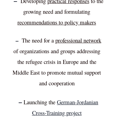
–
Developing
practical responses
to the
growing need and formulating
recommendations to policy makers
–
The need for a
professional network
of organizations and groups addressing
the refugee crisis in Europe and the
Middle East to promote mutual support
and cooperation
–
Launching the
German-Jordanian
Cross-Training project