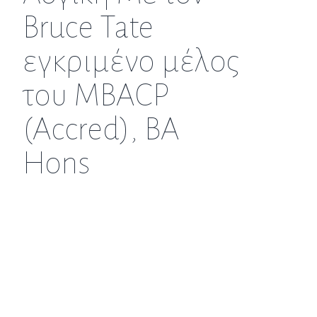
Bruce Tate
εγκριμένο μέλος
του MBACP
(Accred), BA
Hons