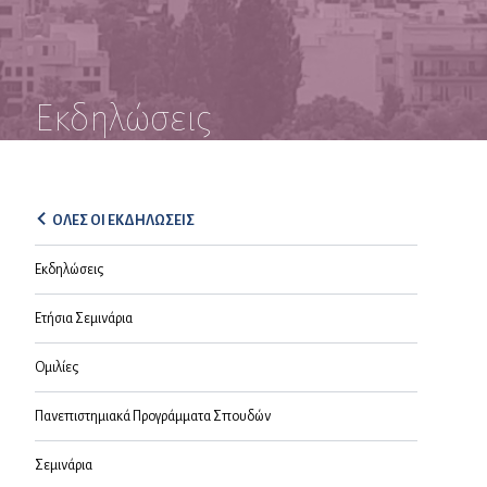
Εκδηλώσεις
ΟΛΕΣ ΟΙ ΕΚΔΗΛΩΣΕΙΣ
Εκδηλώσεις
Ετήσια Σεμινάρια
Ομιλίες
Πανεπιστημιακά Προγράμματα Σπουδών
Σεμινάρια