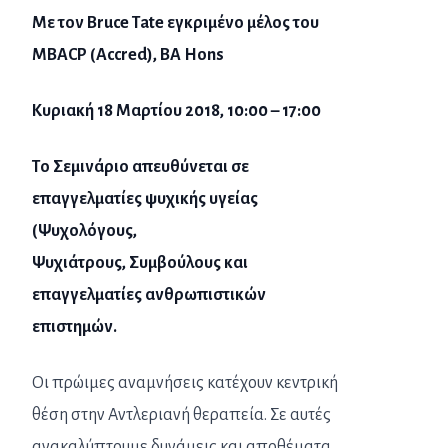
Με τον Bruce Tate εγκριμένο μέλος του
MBACP (Accred), BA Hons
Κυριακή 18 Μαρτίου 2018, 10:00 – 17:00
Το Σεμινάριο απευθύνεται σε
επαγγελματίες ψυχικής υγείας
(Ψυχολόγους,
Ψυχιάτρους, Συμβούλους και
επαγγελματίες ανθρωπιστικών
επιστημών.
Οι πρώιμες αναμνήσεις κατέχουν κεντρική
θέση στην Αντλεριανή θεραπεία. Σε αυτές
ανακαλύπτουμε δυνάμεις και αποθέματα,