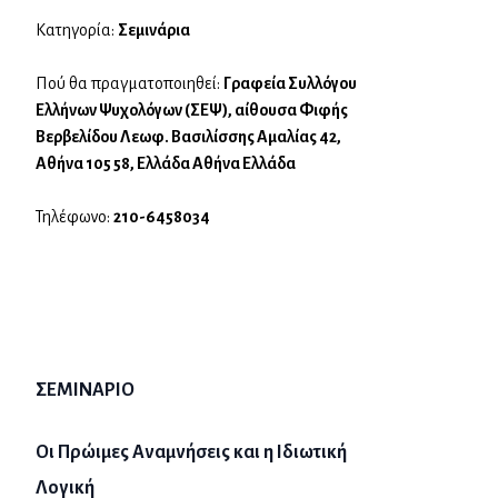
Κατηγορία:
Σεμινάρια
Πού θα πραγματοποιηθεί:
Γραφεία Συλλόγου
Ελλήνων Ψυχολόγων (ΣΕΨ), αίθουσα Φιφής
Βερβελίδου Λεωφ. Βασιλίσσης Αμαλίας 42,
Αθήνα 105 58, Ελλάδα Αθήνα Ελλάδα
Τηλέφωνο:
210-6458034
ΣΕΜΙΝΑΡΙΟ
Οι Πρώιμες Αναμνήσεις και η Ιδιωτική
Λογική