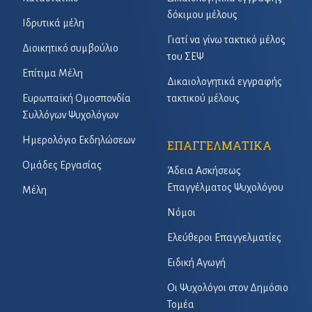
δόκιμου μέλους
Ιδρυτικά μέλη
Γιατί να γίνω τακτικό μέλος
Διοικητικό συμβούλιο
του ΣΕΨ
Επίτιμα Μέλη
Δικαιολογητικά εγγραφής
Ευρωπαϊκή Ομοσπονδία
τακτικού μέλους
Συλλόγων Ψυχολόγων
Ημερολόγιο Εκδηλώσεων
ΕΠΑΓΓΕΛΜΑΤΙΚΑ
Ομάδες Εργασίας
Άδεια Ασκήσεως
Επαγγέλματος Ψυχολόγου
Μέλη
Νόμοι
Ελεύθεροι Επαγγελματίες
Ειδική Αγωγή
Οι Ψυχολόγοι στον Δημόσιο
Τομέα