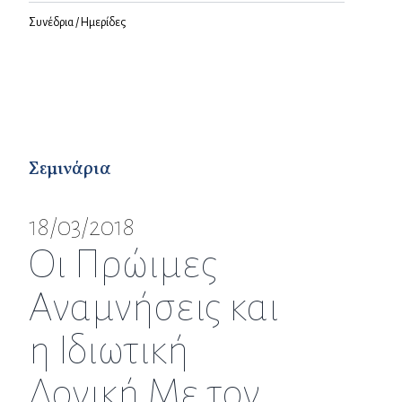
Συνέδρια / Ημερίδες
Σεμινάρια
18/03/2018
Οι Πρώιμες
Αναμνήσεις και
η Ιδιωτική
Λογική Με τον