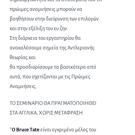
πρώιμες αναμνήσεις μπορούν να
βοηθήσουν στην διεύρυνση των επιλογών
και στην εξέλιξη του ευ ζην.
Στη διάρκεια του εργαστηρίου θα
ανακαλέσουμε σημεία της Αντλεριανής
θεωρίας και
θα προσδιορίσουμε τα βασικότερα από
αυτά, που σχετίζονται με τις Πρώιμες
Αναμνήσεις.
ΤΟ ΣΕΜΙΝΑΡΙΟ ΘΑ ΠΡΑΓΜΑΤΟΠΟΙΗΘΕΙ
ΣΤΑ ΑΓΓΛΙΚΑ, ΧΩΡΙΣ ΜΕΤΑΦΡΑΣΗ
*
O Bruce Tate
είναι εγκριμένο μέλος του