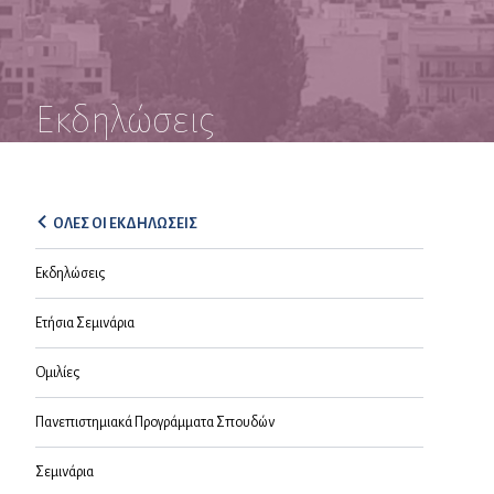
Εκδηλώσεις
ΟΛΕΣ ΟΙ ΕΚΔΗΛΩΣΕΙΣ
Εκδηλώσεις
Ετήσια Σεμινάρια
Ομιλίες
Πανεπιστημιακά Προγράμματα Σπουδών
Σεμινάρια