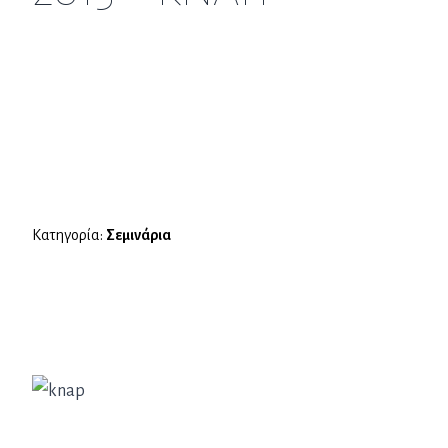
Κατηγορία:
Σεμινάρια