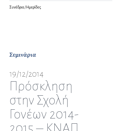
Συνέδρια / Ημερίδες
Σεμινάρια
19/12/2014
Πρόσκληση
στην Σχολή
Γονέων 2014-
2015 – ΚΝΑΠ