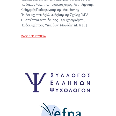
Γεράσιμος Κολαΐτης, Παιδοψυχίατρος, Αναπληρωτής
Καθηγητής Παιδοψυχιατρικής, Διευθυντής
Παιδοψυχιατρικής Κλινικής Ιατρικής Σχολής ΕΚΠΑ
Συντονίστρια εκπαίδευσης: Τερψιχόρη Κόρπα,
Παιδοψυχίατρος, Υπεύθυνη Μονάδας ΔΕΠΥ […]
ΜΑΘΕ ΠΕΡΙΣΣΟΤΕΡΑ