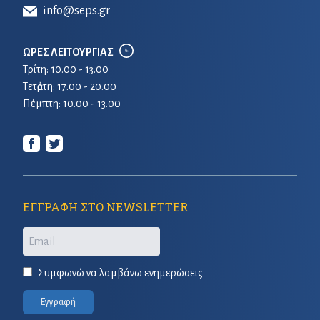
info@seps.gr
ΩΡΕΣ ΛΕΙΤΟΥΡΓΙΑΣ
Τρίτη: 10.00 - 13.00
Τετἀρτη: 17.00 - 20.00
Πέμπτη: 10.00 - 13.00
ΕΓΓΡΑΦΗ ΣΤΟ NEWSLETTER
Email
Συμφωνώ να λαμβάνω ενημερώσεις
Εγγραφή