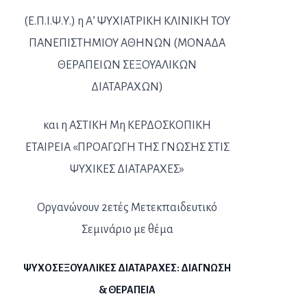
(Ε.Π.Ι.Ψ.Υ.) η Α’ ΨΥΧΙΑΤΡΙΚΗ ΚΛΙΝΙΚΗ ΤΟΥ
ΠΑΝΕΠΙΣΤΗΜΙΟΥ ΑΘΗΝΩΝ (ΜΟΝΑΔΑ
ΘΕΡΑΠΕΙΩΝ ΣΕΞΟΥΑΛΙΚΩΝ
ΔΙΑΤΑΡΑΧΩΝ)
και η ΑΣΤΙΚΗ Μη ΚΕΡΔΟΣΚΟΠΙΚΗ
ΕΤΑΙΡΕΙΑ «ΠΡΟΑΓΩΓΗ ΤΗΣ ΓΝΩΣΗΣ ΣΤΙΣ
ΨΥΧΙΚΕΣ ΔΙΑΤΑΡΑΧΕΣ»
Οργανώνουν 2ετές Μετεκπαιδευτικό
Σεμινάριο με θέμα
ΨΥΧΟΣΕΞΟΥΑΛΙΚΕΣ ΔΙΑΤΑΡΑΧΕΣ: ΔΙΑΓΝΩΣΗ
& ΘΕΡΑΠΕΙΑ