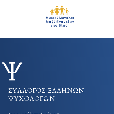
ΣΥΛΛΟΓΟΣ ΕΛΛΗΝΩΝ
ΨΥΧΟΛΟΓΩΝ