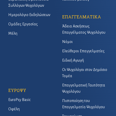
Συλλόγων Ψυχολόγων
Ημερολόγιο Εκδηλώσεων
ΕΠΑΓΓΕΛΜΑΤΙΚΑ
Ομάδες Εργασίας
Άδεια Ασκήσεως
Επαγγέλματος Ψυχολόγου
Μέλη
Νόμοι
Ελεύθεροι Επαγγελματίες
Ειδική Αγωγή
Οι Ψυχολόγοι στον Δημόσιο
Τομέα
Επαγγελματική Ταυτότητα
ΕΥΡΩΨΥ
Ψυχολόγου
EuroPsy Basic
Πιστοποίηση του
Επαγγελματία Ψυχολόγου
Οφέλη