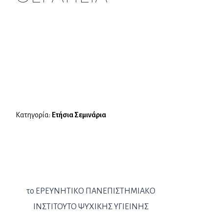
Κατηγορία:
Ετήσια Σεμινάρια
το ΕΡΕΥΝΗΤΙΚΟ ΠΑΝΕΠΙΣΤΗΜΙΑΚΟ
ΙΝΣΤΙΤΟΥΤΟ ΨΥΧΙΚΗΣ ΥΓΙΕΙΝΗΣ