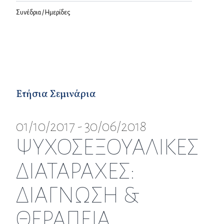
Συνέδρια / Ημερίδες
Ετήσια Σεμινάρια
01/10/2017 - 30/06/2018
ΨΥΧΟΣΕΞΟΥΑΛΙΚΕΣ
ΔΙΑΤΑΡΑΧΕΣ:
ΔΙΑΓΝΩΣΗ &
ΘΕΡΑΠΕΙΑ