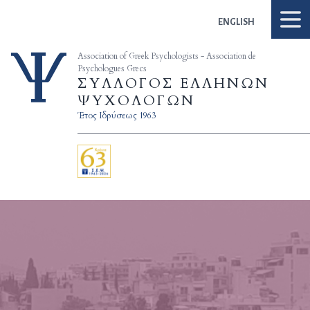
Skip to content
ENGLISH
Association of Greek Psychologists - Association de
Psychologues Grecs
ΣΥΛΛΟΓΟΣ ΕΛΛΗΝΩΝ
ΨΥΧΟΛΟΓΩΝ
Έτος Ιδρύσεως 1963