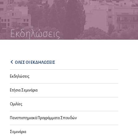
Εκδηλώσεις
ΟΛΕΣ ΟΙ ΕΚΔΗΛΩΣΕΙΣ
Εκδηλώσεις
Ετήσια Σεμινάρια
Ομιλίες
Πανεπιστημιακά Προγράμματα Σπουδών
Σεμινάρια