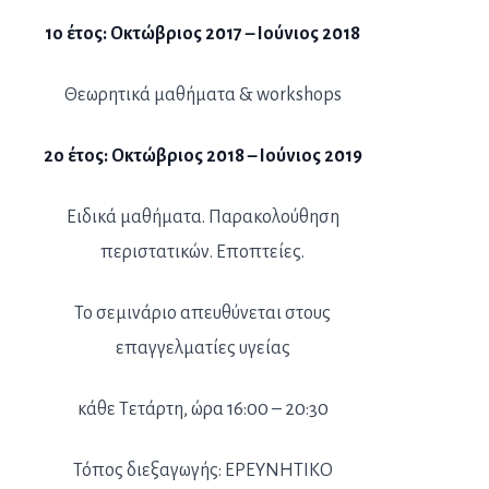
1ο έτος: Οκτώβριος 2017 – Ιούνιος 2018
Θεωρητικά μαθήματα & workshops
2ο έτος: Οκτώβριος 2018 – Ιούνιος 2019
Ειδικά μαθήματα. Παρακολούθηση
περιστατικών. Εποπτείες.
Το σεμινάριο απευθύνεται στους
επαγγελματίες υγείας
κάθε Τετάρτη, ώρα 16:00 – 20:30
Τόπος διεξαγωγής: ΕΡΕΥΝΗΤΙΚΟ