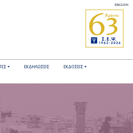
ENGLISH
ΤΕΣ
ΕΚΔΗΛΩΣΕΙΣ
ΕΚΔΟΣΕΙΣ