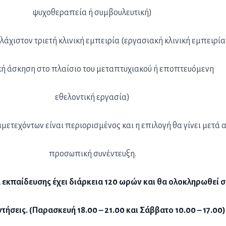
ψυχοθεραπεία ή συμβουλευτική)
υλάχιστον τριετή κλινική εμπειρία (εργασιακή κλινική εμπειρία
ή άσκηση στο πλαίσιο του μεταπτυχιακού ή εποπτευόμενη
εθελοντική εργασία)
μετεχόντων είναι περιορισμένος και η επιλογή θα γίνει μετά 
προσωπική συνέντευξη.
εκπαίδευσης έχει διάρκεια 120 ωρών και θα ολοκληρωθεί σ
τήσεις. (Παρασκευή 18.00 – 21.00 και Σάββατο 10.00 – 17.00)