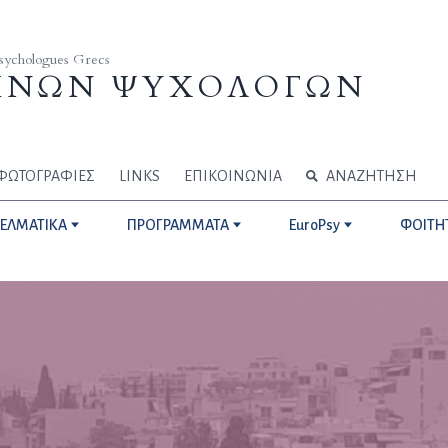
Psychologues Grecs
ΗΝΩΝ ΨΥΧΟΛΟΓΩΝ
ΦΩΤΟΓΡΑΦΙΕΣ
LINKS
ΕΠΙΚΟΙΝΩΝΙΑ
ΑΝΑΖΗΤΗΣΗ
ΓΕΛΜΑΤΙΚΑ
ΠΡΟΓΡΑΜΜΑΤΑ
EuroPsy
ΦΟΙΤΗ