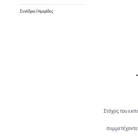
Συνέδρια / Ημερίδες
Στόχος του εκπ
συμμετέχοντες