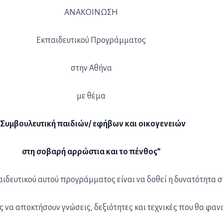
ΑΝΑΚΟΙΝΩΣΗ
Εκπαιδευτικού Προγράμματος
στην Αθήνα
με θέμα
“Συμβουλευτική παιδιών/ εφήβων και οικογενειών
στη σοβαρή αρρώστια και το πένθος”
αιδευτικού αυτού προγράμματος είναι να δοθεί η δυνατότητα 
 να αποκτήσουν γνώσεις, δεξιότητες και τεχνικές που θα φαν