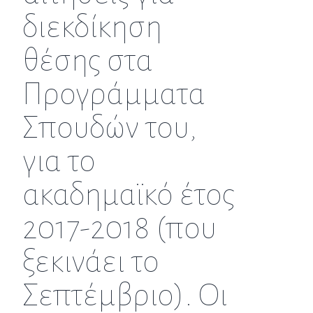
διεκδίκηση
θέσης στα
Προγράμματα
Σπουδών του,
για το
ακαδημαϊκό έτος
2017-2018 (που
ξεκινάει το
Σεπτέμβριο). Οι