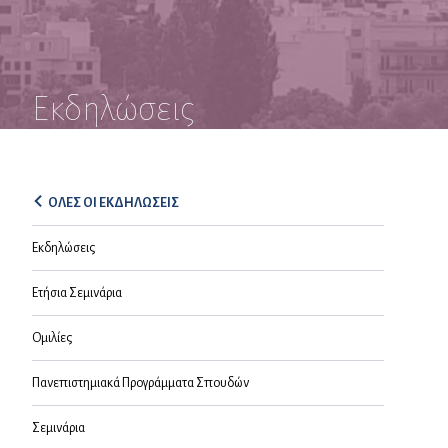
Εκδηλώσεις
ΟΛΕΣ ΟΙ ΕΚΔΗΛΩΣΕΙΣ
Εκδηλώσεις
Ετήσια Σεμινάρια
Ομιλίες
Πανεπιστημιακά Προγράμματα Σπουδών
Σεμινάρια