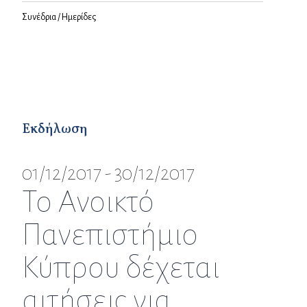
Συνέδρια / Ημερίδες
Εκδήλωση
01/12/2017 - 30/12/2017
Το Ανοικτό
Πανεπιστήμιο
Κύπρου δέχεται
αιτήσεις για