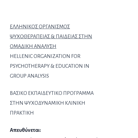
ΕΛΛΗΝΙΚΟΣ ΟΡΓΑΝΙΣΜΟΣ
ΨΥΧΟΘΕΡΑΠΕΙΑΣ & ΠΑΙΔΕΙΑΣ ΣΤΗΝ
ΟΜΑΔΙΚΗ ΑΝΑΛΥΣΗ
HELLENIC ORGANIZATION FOR
PSYCHOTHERAPY & EDUCATION IN
GROUP ANALYSIS
ΒΑΣΙΚΟ ΕΚΠΑΙΔΕΥΤΙΚΟ ΠΡΟΓΡΑΜΜΑ
ΣΤΗΝ ΨΥΧΟΔΥΝΑΜΙΚΗ ΚΛΙΝΙΚΗ
ΠΡΑΚΤΙΚΗ
Απευθύνεται: