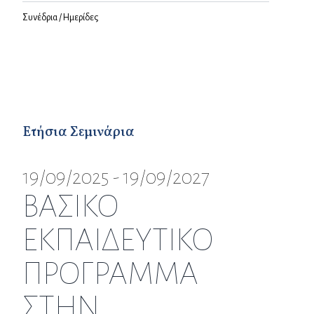
Συνέδρια / Ημερίδες
Ετήσια Σεμινάρια
19/09/2025 - 19/09/2027
ΒΑΣΙΚΟ
ΕΚΠΑΙΔΕΥΤΙΚΟ
ΠΡΟΓΡΑΜΜΑ
ΣΤΗΝ