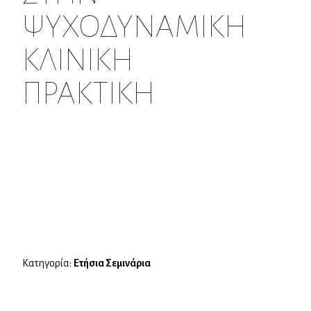
ΨΥΧΟΔΥΝΑΜΙΚΗ
ΚΛΙΝΙΚΗ
ΠΡΑΚΤΙΚΗ
Κατηγορία:
Ετήσια Σεμινάρια