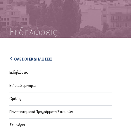
Εκδηλώσεις
ΟΛΕΣ ΟΙ ΕΚΔΗΛΩΣΕΙΣ
Εκδηλώσεις
Ετήσια Σεμινάρια
Ομιλίες
Πανεπιστημιακά Προγράμματα Σπουδών
Σεμινάρια