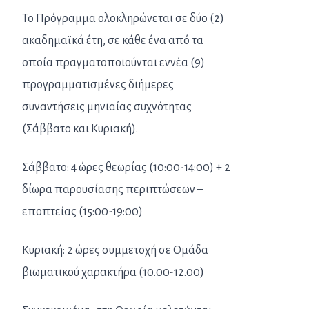
Το Πρόγραμμα ολοκληρώνεται σε δύο (2)
ακαδημαϊκά έτη, σε κάθε ένα από τα
οποία πραγματοποιούνται εννέα (9)
προγραμματισμένες διήμερες
συναντήσεις μηνιαίας συχνότητας
(Σάββατο και Κυριακή).
Σάββατο: 4 ώρες θεωρίας (10:00-14:00) + 2
δίωρα παρουσίασης περιπτώσεων –
εποπτείας (15:00-19:00)
Κυριακή: 2 ώρες συμμετοχή σε Ομάδα
βιωματικού χαρακτήρα (10.00-12.00)