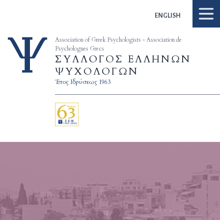
Skip to content
ENGLISH
Association of Greek Psychologists - Association de
Psychologues Grecs
ΣΥΛΛΟΓΟΣ ΕΛΛΗΝΩΝ
ΨΥΧΟΛΟΓΩΝ
Έτος Ιδρύσεως 1963