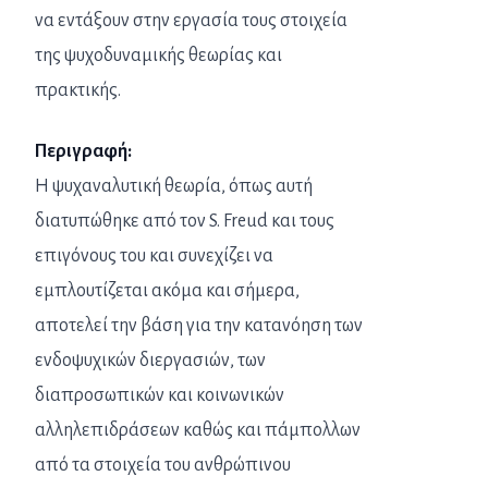
να εντάξουν στην εργασία τους στοιχεία
της ψυχοδυναμικής θεωρίας και
πρακτικής.
Περιγραφή:
Η ψυχαναλυτική θεωρία, όπως αυτή
διατυπώθηκε από τον S. Freud και τους
επιγόνους του και συνεχίζει να
εμπλουτίζεται ακόμα και σήμερα,
αποτελεί την βάση για την κατανόηση των
ενδοψυχικών διεργασιών, των
διαπροσωπικών και κοινωνικών
αλληλεπιδράσεων καθώς και πάμπολλων
από τα στοιχεία του ανθρώπινου