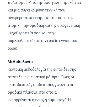
πολιτισμού. Από την βάση αυτή προκύπτει
και μία συγκεκριμένη τεχνική που
αναφέρεται κι εφαρμόζεται τόσο στην
ατομική, την ομαδική και την οικογενειακή
ψυχοθεραπεία όσο και στην
συμβουλευτική (με την ευρεία έννοια του
όρου).
Μεθοδολογία
Κεντρική μεθοδολογία της εκπαίδευσης
αποτελεί η βιωματική μάθηση. Όλες οι
εκπαιδευτικές διαδικασίες γίνονται σε
ομαδικά πλαίσια, στα οποία
ενθαρρύνεται η ενεργή συμμετοχή. Η