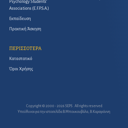
Psychology Students’
Associations (E.F.P.S.A.)
Εκπαίδευση
Πρακτική Άσκηση
ΠΕΡΙΣΣΟΤΕΡΑ
Καταστατικό
Όροι Χρήσης
Copyright © 2000 - 2026 SEPS . All rights reserved
Υπεύθυνοι για την ιστοσελίδα B.Μπουκουβάλα, Β.Καραγιάννη