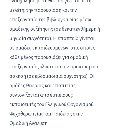
ενασχόληση με τη θεωρία γίνεται με τη
μελέτη, την παρουσίαση και την
επεξεργασία της βιβλιογραφίας μέσω
ομαδικής συζήτησης (σε δεκαπενθήμερη ή
μηνιαία συχνότητα). Η εποπτεία γίνεται
σε ομάδες εκπαιδευόμενων, στις οποίες
κάθε μέλος παρουσιάζει για ομαδική
επεξεργασία, υλικό από την πρακτική του
άσκηση (σε εβδομαδιαία συχνότητα). Οι
ομάδες θεωρίας και εποπτείας
συντονίζονται από έμπειρους
εκπαιδευτές του Ελληνικού Οργανισμού
Ψυχοθεραπείας και Παιδείας στην
Ομαδική Ανάλυση.