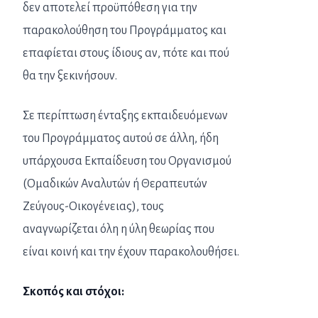
δεν αποτελεί προϋπόθεση για την
παρακολούθηση του Προγράμματος και
επαφίεται στους ίδιους αν, πότε και πού
θα την ξεκινήσουν.
Σε περίπτωση ένταξης εκπαιδευόμενων
του Προγράμματος αυτού σε άλλη, ήδη
υπάρχουσα Εκπαίδευση του Οργανισμού
(Ομαδικών Αναλυτών ή Θεραπευτών
Ζεύγους-Οικογένειας), τους
αναγνωρίζεται όλη η ύλη θεωρίας που
είναι κοινή και την έχουν παρακολουθήσει.
Σκοπός και στόχοι: