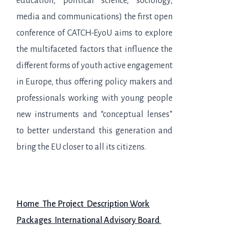
education, political science, sociology,
media and communications) the first open
conference of CATCH-EyoU aims to explore
the multifaceted factors that influence the
different forms of youth active engagement
in Europe, thus offering policy makers and
professionals working with young people
new instruments and “conceptual lenses”
to better understand this generation and
bring the EU closer to all its citizens.
Home
The Project
Description
Work
Packages
International Advisory Board