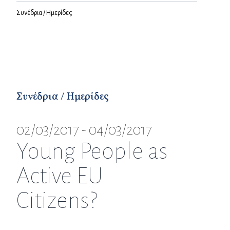
Συνέδρια / Ημερίδες
Συνέδρια / Ημερίδες
02/03/2017 - 04/03/2017
Young People as
Active EU
Citizens?