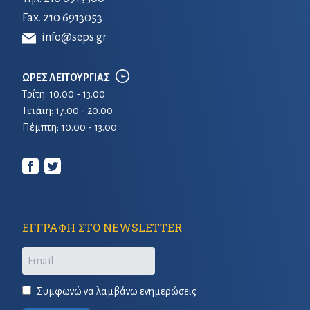
Fax. 210 6913053
info@seps.gr
ΩΡΕΣ ΛΕΙΤΟΥΡΓΙΑΣ
Τρίτη: 10.00 - 13.00
Τετἀρτη: 17.00 - 20.00
Πέμπτη: 10.00 - 13.00
ΕΓΓΡΑΦΗ ΣΤΟ NEWSLETTER
Email
Συμφωνώ να λαμβάνω ενημερώσεις