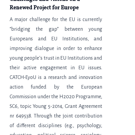
Renewed Project for Europe
A major challenge for the EU is currently
“bridging the gap” between young
Europeans and EU Institutions, and
improving dialogue in order to enhance
young people’s trust in EU Institutions and
their active engagement in EU issues.
CATCH-EyoU is a research and innovation
action funded by the European
Commission under the H2020 Programme,
SC6, topic Young 5-2014, Grant Agreement
nr 649538. Through the joint contribution
of different disciplines (e.g., psychology,