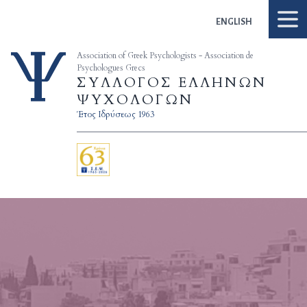
Skip to content
ENGLISH
Association of Greek Psychologists - Association de
Psychologues Grecs
ΣΥΛΛΟΓΟΣ ΕΛΛΗΝΩΝ
ΨΥΧΟΛΟΓΩΝ
Έτος Ιδρύσεως 1963