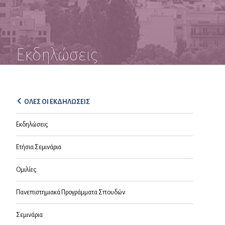
Εκδηλώσεις
ΟΛΕΣ ΟΙ ΕΚΔΗΛΩΣΕΙΣ
Εκδηλώσεις
Ετήσια Σεμινάρια
Ομιλίες
Πανεπιστημιακά Προγράμματα Σπουδών
Σεμινάρια