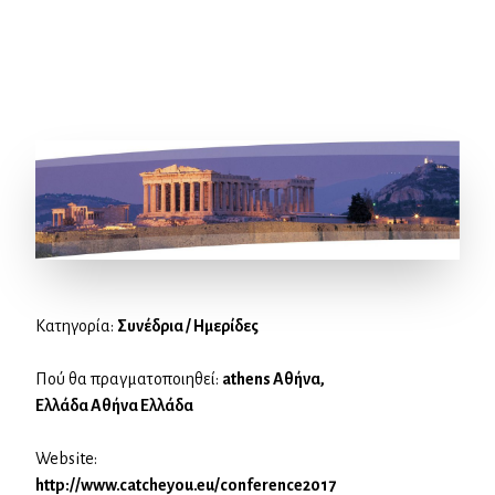
Κατηγορία:
Συνέδρια / Ημερίδες
Πού θα πραγματοποιηθεί:
athens Αθήνα,
Ελλάδα Αθήνα Ελλάδα
Website:
http://www.catcheyou.eu/conference2017