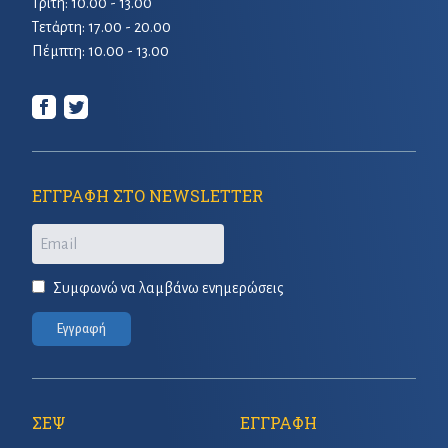
Τρίτη: 10.00 - 13.00
Τετἀρτη: 17.00 - 20.00
Πέμπτη: 10.00 - 13.00
ΕΓΓΡΑΦΗ ΣΤΟ NEWSLETTER
Email
Συμφωνώ να λαμβάνω ενημερώσεις
Εγγραφή
ΣΕΨ
ΕΓΓΡΑΦΗ