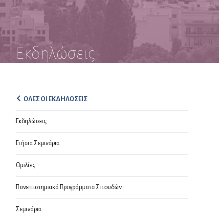
Εκδηλώσεις
ΟΛΕΣ ΟΙ ΕΚΔΗΛΩΣΕΙΣ
Εκδηλώσεις
Ετήσια Σεμινάρια
Ομιλίες
Πανεπιστημιακά Προγράμματα Σπουδών
Σεμινάρια