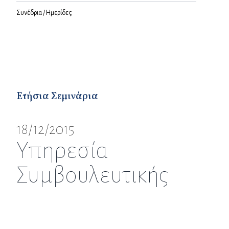
Συνέδρια / Ημερίδες
Ετήσια Σεμινάρια
18/12/2015
Υπηρεσία
Συμβουλευτικής