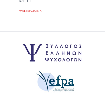
14:30) […]
ΜΑΘΕ ΠΕΡΙΣΣΟΤΕΡΑ