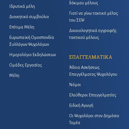
δόκιμου μέλους
Ιδρυτικά μέλη
Γιατί να γίνω τακτικό μέλος
Διοικητικό συμβούλιο
του ΣΕΨ
Επίτιμα Μέλη
Δικαιολογητικά εγγραφής
Ευρωπαϊκή Ομοσπονδία
τακτικού μέλους
Συλλόγων Ψυχολόγων
Ημερολόγιο Εκδηλώσεων
ΕΠΑΓΓΕΛΜΑΤΙΚΑ
Ομάδες Εργασίας
Άδεια Ασκήσεως
Επαγγέλματος Ψυχολόγου
Μέλη
Νόμοι
Ελεύθεροι Επαγγελματίες
Ειδική Αγωγή
Οι Ψυχολόγοι στον Δημόσιο
Τομέα