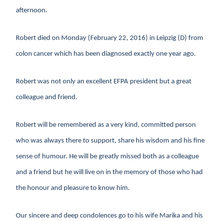
afternoon.
Robert died on Monday (February 22, 2016) in Leipzig (D) from
colon cancer which has been diagnosed exactly one year ago.
Robert was not only an excellent EFPA president but a great
colleague and friend.
Robert will be remembered as a very kind, committed person
who was always there to support, share his wisdom and his fine
sense of humour. He will be greatly missed both as a colleague
and a friend but he will live on in the memory of those who had
the honour and pleasure to know him.
Our sincere and deep condolences go to his wife Marika and his