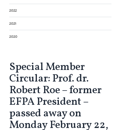
2022
2021
2020
Special Member
Circular: Prof. dr.
Robert Roe – former
EFPA President –
passed away on
Monday February 22,