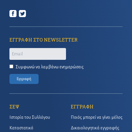
ΕΓΓΡΑΦΗ ΣΤΟ NEWSLETTER
Email
Συμφωνώ να λαμβάνω ενημερώσεις
Εγγραφή
ΣΕΨ
ΕΓΓΡΑΦΗ
Ιστορία του Συλλόγου
Ποιός μπορεί να γίνει μέλος
Καταστατικό
Δικαιολογητικά εγγραφής