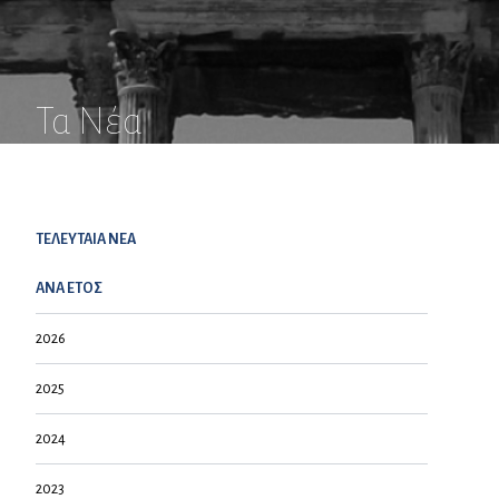
Τα Νέα
ΤΕΛΕΥΤΑΙΑ NEA
ΑΝΑ ΕΤΟΣ
2026
2025
2024
2023