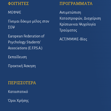
ΦΟΙΤΗΤΕΣ
ΠΡΟΓΡΑΜΜΑΤΑ
ΜΕΦΨΕ
Αντιμετώπιση
Καταστροφών, Διαχείριση
Γίνομαι δόκιμο μέλος στον
Κρίσεων και Ψυχολογία
ΣΕΨ
Τραύματος
European Federation of
ACT/ΜΜΜΕ-Βίας
Psychology Students’
Associations (E.F.P.S.A.)
Εκπαίδευση
Πρακτική Άσκηση
ΠΕΡΙΣΣΟΤΕΡΑ
Καταστατικό
Όροι Χρήσης