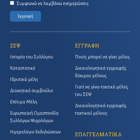
Συμφωνώ να λαμβάνω ενημερώσεις
Εγγραφή
ΣΕΨ
ΕΓΓΡΑΦΗ
Ιστορία του Συλλόγου
Ποιός μπορεί να γίνει μέλος
Καταστατικό
Δικαιολογητικά εγγραφής
δόκιμου μέλους
Ιδρυτικά μέλη
Γιατί να γίνω τακτικό μέλος
Διοικητικό συμβούλιο
του ΣΕΨ
Επίτιμα Μέλη
Δικαιολογητικά εγγραφής
Ευρωπαϊκή Ομοσπονδία
τακτικού μέλους
Συλλόγων Ψυχολόγων
Ημερολόγιο Εκδηλώσεων
ΕΠΑΓΓΕΛΜΑΤΙΚΑ