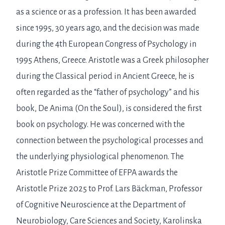
as a science or as a profession. It has been awarded
since 1995, 30 years ago, and the decision was made
during the 4th European Congress of Psychology in
1995 Athens, Greece. Aristotle was a Greek philosopher
during the Classical period in Ancient Greece, he is
often regarded as the “father of psychology” and his
book, De Anima (On the Soul), is considered the first
book on psychology. He was concerned with the
connection between the psychological processes and
the underlying physiological phenomenon. The
Aristotle Prize Committee of EFPA awards the
Aristotle Prize 2025 to Prof. Lars Bäckman, Professor
of Cognitive Neuroscience at the Department of
Neurobiology, Care Sciences and Society, Karolinska