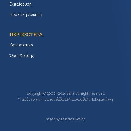
Εκπαίδευση
Πρακτική Άσκηση
ΠΕΡΙΣΣΟΤΕΡΑ
Καταστατικό
Όροι Χρήσης
Copyright © 2000 - 2026 SEPS . All rights reserved
Υπεύθυνοι για την ιστοσελίδα B.Μπουκουβάλα, Β.Καραγιάννη
made by
ithinkmarketing