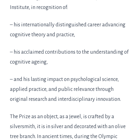
Institute, in recognition of:
– his internationally distinguished career advancing
cognitive theory and practice,
– his acclaimed contributions to the understanding of
cognitive ageing,
– and his lasting impact on psychological science,
applied practice, and public relevance through
original research and interdisciplinary innovation.
The Prize as an object, as a jewel, is crafted by a
silversmith, it is in silver and decorated with an olive
tree branch. In ancient times, during the Olympic