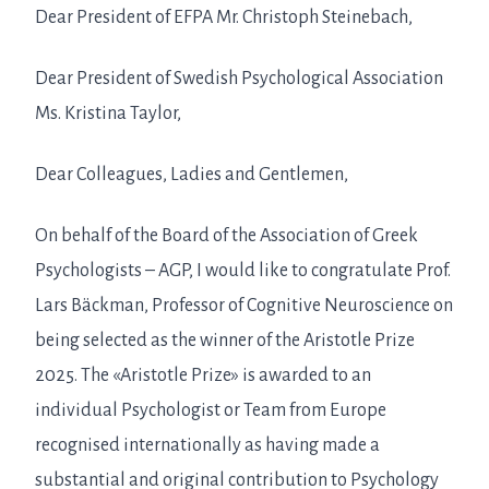
Dear President of EFPA Mr. Christoph Steinebach,
Dear President of Swedish Psychological Association
Ms. Kristina Taylor,
Dear Colleagues, Ladies and Gentlemen,
On behalf of the Board of the Association of Greek
Psychologists – AGP, I would like to congratulate Prof.
Lars Bäckman, Professor of Cognitive Neuroscience on
being selected as the winner of the Aristotle Prize
2025. The «Aristotle Prize» is awarded to an
individual Psychologist or Team from Europe
recognised internationally as having made a
substantial and original contribution to Psychology