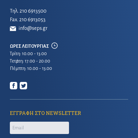
Τηλ.
210 6913500
Fax. 210 6913053
info@seps.gr
ΩΡΕΣ ΛΕΙΤΟΥΡΓΙΑΣ
Τρίτη: 10.00 - 13.00
Τετἀρτη: 17.00 - 20.00
Πέμπτη: 10.00 - 13.00
ΕΓΓΡΑΦΗ ΣΤΟ NEWSLETTER
Email