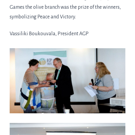
Games the olive branch was the prize of the winners,
symbolizing Peace and Victory.
Vassiliki Boukouvala, President AGP