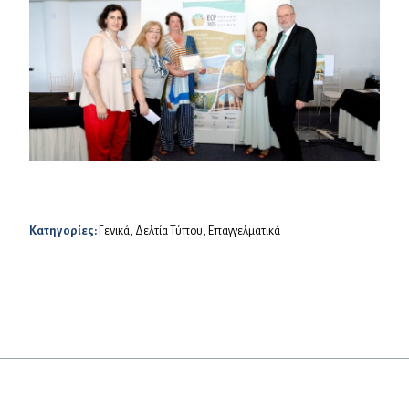
Κατηγορίες:
Γενικά
,
Δελτία Τύπου
,
Επαγγελματικά