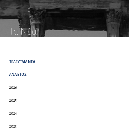
Τα Νέα
ΤΕΛΕΥΤΑΙΑ NEA
ΑΝΑ ΕΤΟΣ
2026
2025
2024
2023