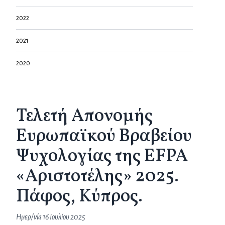
2022
2021
2020
Τελετή Απονομής
Ευρωπαϊκού Βραβείου
Ψυχολογίας της EFPA
«Αριστοτέλης» 2025.
Πάφος, Κύπρος.
Ημερ/νία
16 Ιουλίου 2025