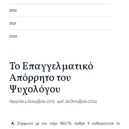
2022
2021
2020
Το Επαγγελματικό
Απόρρητο του
Ψυχολόγου
Ημερ/νία
4 Δεκεμβρίου 2015
• upd.
26 Οκτωβρίου 2024
Α.
Σύμφωνα με τον νόμο 991/79, άρθρο 9 καθιερώνεται το