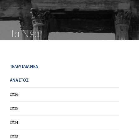
Τα Νέα
ΤΕΛΕΥΤΑΙΑ NEA
ΑΝΑ ΕΤΟΣ
2026
2025
2024
2023