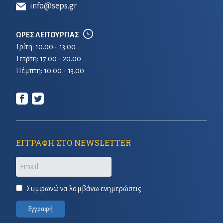
info@seps.gr
ΩΡΕΣ ΛΕΙΤΟΥΡΓΙΑΣ
Τρίτη: 10.00 - 13.00
Τετἀρτη: 17.00 - 20.00
Πέμπτη: 10.00 - 13.00
ΕΓΓΡΑΦΗ ΣΤΟ NEWSLETTER
Email
Συμφωνώ να λαμβάνω ενημερώσεις
Εγγραφή